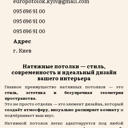
europotolok.kyiv@gmail.com
095 696 91 00
095 696 91 00
095 696 91 00
Адрес
г. Киев
Натяжные потолки — стиль,
современность и идеальный дизайн
вашего интерьера
Главное преимущество натяжных потолков — это
стиль, эстетика и безупречная геометрия
пространства
.
Это не просто отделка — это элемент дизайна, который
создаёт атмосферу, визуально расширяет комнату
и
подчёркивает ваш вкус.
Натяжной потолок легко адаптируется под любой