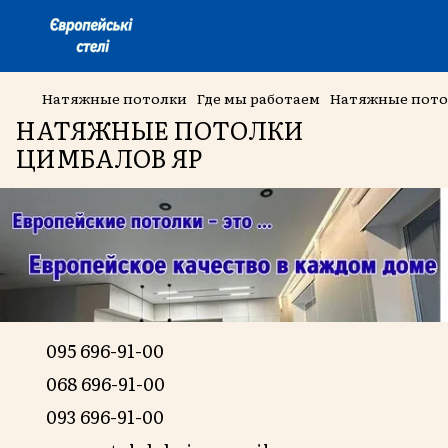
Натяжные потолки
Где мы работаем
Натяжные пото
НАТЯЖНЫЕ ПОТОЛКИ
ЦИМБАЛОВ ЯР
095 696-91-00
068 696-91-00
093 696-91-00