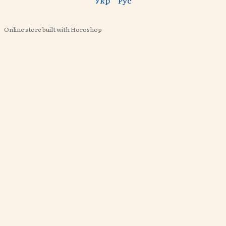
Online store built with Horoshop