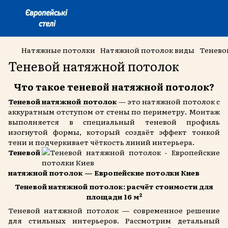
Натяжные потолки
Натяжной потолок виды
Тенево
Теневой натяжной потолок
Что такое теневой натяжной потолок?
Теневой натяжной потолок
— это натяжной потолок с
аккуратным отступом от стены по периметру. Монтаж
выполняется в специальный теневой профиль
изогнутой формы, который создаёт эффект тонкой
тени и подчеркивает чёткость линий интерьера.
Теневой
натяжной потолок — Европейские потолки Киев
Теневой натяжной потолок: расчёт стоимости для
площади 16 м²
Теневой натяжной потолок — современное решение
для стильных интерьеров. Рассмотрим детальный