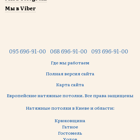
Мы в Viber
095 696-91-00
068 696-91-00
093 696-91-00
Где мы работаем
Полная версия сайта
Карта сайта
Европейские натяжные потолки. Все права защищены
Натяжные потолки в Киеве и области:
Крюковщина
Гатное
Гостомель
Хотов