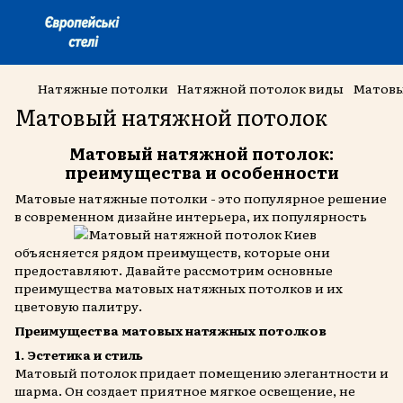
Натяжные потолки
Натяжной потолок виды
Матовы
Матовый натяжной потолок
Матовый натяжной потолок:
преимущества и особенности
Матовые натяжные потолки - это популярное решение
в современном дизайне интерьера, их популярность
объясняется рядом преимуществ, которые они
предоставляют. Давайте рассмотрим основные
преимущества матовых натяжных потолков и их
цветовую палитру.
Преимущества матовых натяжных потолков
1. Эстетика и стиль
Матовый потолок придает помещению элегантности и
шарма. Он создает приятное мягкое освещение, не