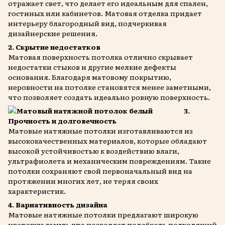
отражает свет, что делает его идеальным для спален,
гостиных или кабинетов. Матовая отделка придает
интерьеру благородный вид, подчеркивая
дизайнерские решения.
2. Скрытие недостатков
Матовая поверхность потолка отлично скрывает
недостатки стыков и другие мелкие дефекты
основания. Благодаря матовому покрытию,
неровности на потолке становятся менее заметными,
что позволяет создать идеально ровную поверхность.
3.
Прочность и долговечность
Матовые натяжные потолки изготавливаются из
высококачественных материалов, которые обладают
высокой устойчивостью к воздействию влаги,
ультрафиолета и механическим повреждениям. Такие
потолки сохраняют свой первоначальный вид на
протяжении многих лет, не теряя своих
характеристик.
4. Вариативность дизайна
Матовые натяжные потолки предлагают широкую
цветовую гамму, что позволяет подобрать подходящий