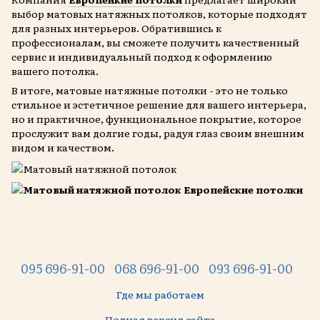
выбор матовых натяжных потолков, которые подходят
для разных интерьеров. Обратившись к
профессионалам, вы сможете получить качественный
сервис и индивидуальный подход к оформлению
вашего потолка.
В итоге, матовые натяжные потолки - это не только
стильное и эстетичное решение для вашего интерьера,
но и практичное, функциональное покрытие, которое
прослужит вам долгие годы, радуя глаз своим внешним
видом и качеством.
095 696-91-00
068 696-91-00
093 696-91-00
Где мы работаем
Полная версия сайта