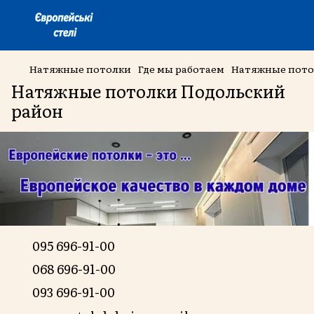
Натяжные потолки
Где мы работаем
Натяжные пото
Натяжные потолки Подольский
район
095 696-91-00
068 696-91-00
093 696-91-00