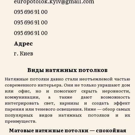
europotolok.kyiv@gmail.com
095 696 91 00
095 696 91 00
095 696 91 00
Адрес
г. Киев
Виды натяжных потолков
Натяжные потолки давно стали неотъемлемой частью
современного интерьера. Они не только украшают дом
или офис, но и помогают скрыть неровности,
коммуникации, а также дают возможность
интегрировать свет, карнизы и создать эффект
парения или теневого освещения. Ниже — обзор самых
популярных видов натяжных потолков и их
преимуществ.
Матовые натяжные потолки — спокойная