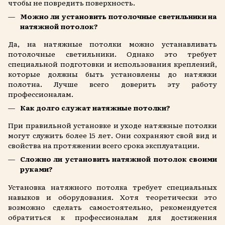
чтобы не повредить поверхность.
Можно ли установить потолочные светильники на
натяжной потолок?
Да, на натяжные потолки можно устанавливать
потолочные светильники. Однако это требует
специальной подготовки и использования креплений,
которые должны быть установлены до натяжки
полотна. Лучше всего доверить эту работу
профессионалам.
Как долго служат натяжные потолки?
При правильной установке и уходе натяжные потолки
могут служить более 15 лет. Они сохраняют свой вид и
свойства на протяжении всего срока эксплуатации.
Сложно ли установить натяжной потолок своими
руками?
Установка натяжного потолка требует специальных
навыков и оборудования. Хотя теоретически это
возможно сделать самостоятельно, рекомендуется
обратиться к профессионалам для достижения