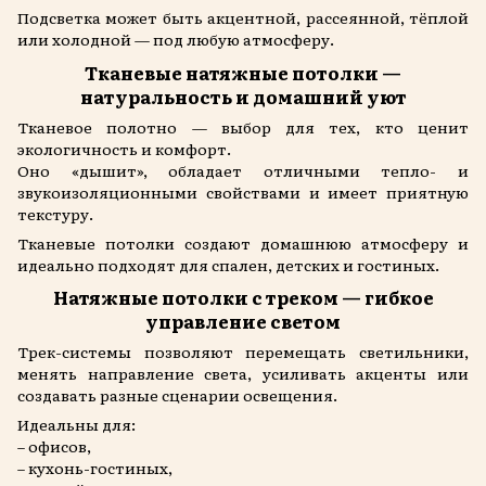
Подсветка может быть акцентной, рассеянной, тёплой
или холодной — под любую атмосферу.
Тканевые натяжные потолки —
натуральность и домашний уют
Тканевое полотно — выбор для тех, кто ценит
экологичность и комфорт.
Оно «дышит», обладает отличными тепло- и
звукоизоляционными свойствами и имеет приятную
текстуру.
Тканевые потолки создают домашнюю атмосферу и
идеально подходят для спален, детских и гостиных.
Натяжные потолки с треком — гибкое
управление светом
Трек-системы позволяют перемещать светильники,
менять направление света, усиливать акценты или
создавать разные сценарии освещения.
Идеальны для:
– офисов,
– кухонь-гостиных,