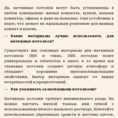
Да, натяжные потолки могут быть установлены в
любом помещении: жилых комнатах, кухнях, ванных
комнатах, офисах и даже на балконах. Они устойчивы к
влаге, что делает их идеальным решением для ванных
комнат и кухонь.
Какие материалы лучше использовать для
натяжных потолков?
Существуют два основных материала для натяжных
потолков: ПВХ и ткань. ПВХ потолки более
универсальны и resistentes к влаге, в то время как
тканевые потолки создают уютную атмосферу и
обладают хорошими звукоизоляционными
свойствами. Выбор материала зависит от ваших
потребностей и предпочтений.
Как ухаживать за натяжными потолками?
Натяжные потолки требуют минимального ухода. Их
можно чистить мягкой тканью или губкой с
использованием лёгкого мыльного раствора. Избегайте
использования абразивных средств и жестких щеток,