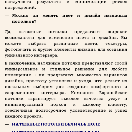
наилучшего результата и минимизации рисков
повреждений.
Можно ли менять цвет и дизайн натяжных
потолков?
Да, натяжные потолки предлагают широкие
возможности для изменения цвета и дизайна. Вы
можете выбрать различные цвета, текстуры,
фотопечать и другие элементы дизайна для создания
уникального интерьера.
В заключение, натяжные потолки представляют собой
универсальное и стильное решение для любого
помещения. Они предлагают множество вариантов
дизайна, простоту установки и ухода, что делает их
идеальным выбором для создания комфортного и
современного интерьера. Компания Европейские
потолки гарантирует высокое качество услуг и
индивидуальный подход к каждому клиенту,
обеспечивая долгосрочное удовлетворение и успех
каждого проекта.
НАТЯЖНЫЕ ПОТОЛКИ БЕЛИЧЬЕ ПОЛЕ