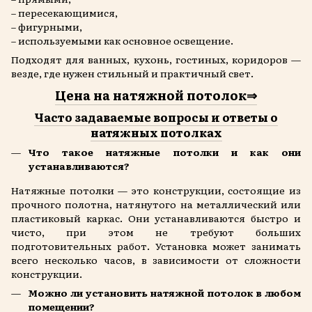
– пересекающимися,
– фигурными,
– используемыми как основное освещение.
Подходят для ванных, кухонь, гостиных, коридоров —
везде, где нужен стильный и практичный свет.
Цена на натяжной потолок⇒
Часто задаваемые вопросы и ответы о
натяжных потолках
Что такое натяжные потолки и как они
устанавливаются?
Натяжные потолки — это конструкции, состоящие из
прочного полотна, натянутого на металлический или
пластиковый каркас. Они устанавливаются быстро и
чисто, при этом не требуют больших
подготовительных работ. Установка может занимать
всего несколько часов, в зависимости от сложности
конструкции.
Можно ли установить натяжной потолок в любом
помещении?