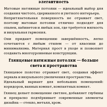
элегантность
Матовые натяжные потолки — идеальный выбор для
создания чистого, сдержанного и уютного интерьера.
Непритязательная поверхность не отражает свет,
поэтому матовые потолки отлично подходят для
спален, кабинетов и любых зон, где требуется мягкость
и визуальная гармония.
Они придают помещению завершённость, легко
сочетаются с любым стилем — от классики до
минимализма. Материал прост в уходе и позволяет
создавать многоуровневые конструкции.
Глянцевые натяжные потолки — больше
света и пространства
Глянцевое полотно отражает свет, создавая эффект
зеркала и визуального увеличения пространства.
Идеальный вариант для небольших помещений:
коридоров, ванных комнат, компактных комнат.
Глянец делает помещение светлее, добавляет глубины
и прекрасно подчёркивает современные элементы
дизайна — стекло, металл, хром.