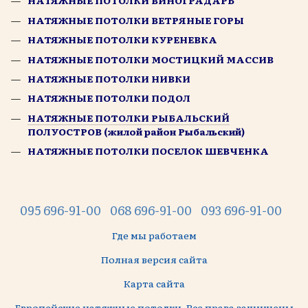
НАТЯЖНЫЕ ПОТОЛКИ ВИНОГРАДАРЬ
НАТЯЖНЫЕ ПОТОЛКИ ВЕТРЯНЫЕ ГОРЫ
НАТЯЖНЫЕ ПОТОЛКИ КУРЕНЕВКА
НАТЯЖНЫЕ ПОТОЛКИ МОСТИЦКИЙ МАССИВ
НАТЯЖНЫЕ ПОТОЛКИ НИВКИ
НАТЯЖНЫЕ ПОТОЛКИ ПОДОЛ
НАТЯЖНЫЕ ПОТОЛКИ РЫБАЛЬСКИЙ
ПОЛУОСТРОВ (жилой район Рыбальский)
НАТЯЖНЫЕ ПОТОЛКИ ПОСЕЛОК ШЕВЧЕНКА
095 696-91-00
068 696-91-00
093 696-91-00
Где мы работаем
Полная версия сайта
Карта сайта
Европейские натяжные потолки. Все права защищены