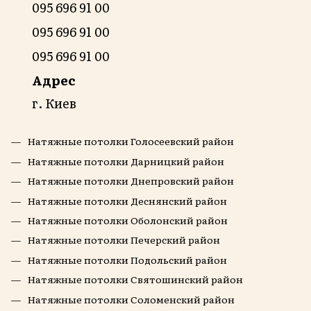
095 696 91 00
095 696 91 00
095 696 91 00
Адрес
г. Киев
Натяжные потолки Голосеевский район
Натяжные потолки Дарницкий район
Натяжные потолки Днепровский район
Натяжные потолки Деснянский район
Натяжные потолки Оболонский район
Натяжные потолки Печерский район
Натяжные потолки Подольский район
Натяжные потолки Святошинский район
Натяжные потолки Соломенский район