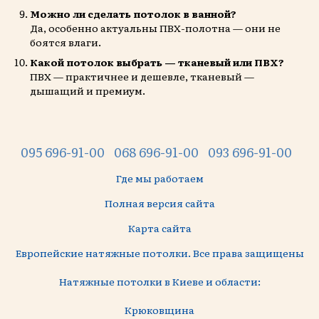
Можно ли сделать потолок в ванной?
Да, особенно актуальны ПВХ-полотна — они не
боятся влаги.
Какой потолок выбрать — тканевый или ПВХ?
ПВХ — практичнее и дешевле, тканевый —
дышащий и премиум.
095 696-91-00
068 696-91-00
093 696-91-00
Где мы работаем
Полная версия сайта
Карта сайта
Европейские натяжные потолки. Все права защищены
Натяжные потолки в Киеве и области:
Крюковщина