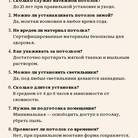
До 25 лет при правильной установке и уходе.
Можно ли устанавливать потолок зимой?
Да, монтаж возможен в любое время года.
Не вреден ли материал потолка?
Сертифицированные материалы безопасны для
здоровья.
Как ухаживать за потолком?
Достаточно протирать мягкой тканью и мыльным
раствором.
Можно ли установить светильники?
Да, под любые светильники делаются закладные.
Сколько длится установка?
В среднем от 4 до 6 часов в зависимости от
сложности.
Нужна ли подготовка помещения?
Минимальная — освободить доступ к потолку,
убрать пыль.
Провисает ли потолок со временем?
Нет, при правильном монтаже форма сохраняется.