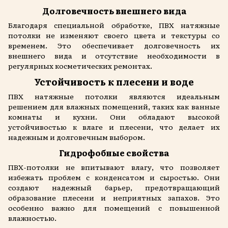
Долговечность внешнего вида
Благодаря специальной обработке, ПВХ натяжные
потолки не изменяют своего цвета и текстуры со
временем. Это обеспечивает долговечность их
внешнего вида и отсутствие необходимости в
регулярных косметических ремонтах.
Устойчивость к плесени и воде
ПВХ натяжные потолки являются идеальным
решением для влажных помещений, таких как ванные
комнаты и кухни. Они обладают высокой
устойчивостью к влаге и плесени, что делает их
надежным и долговечным выбором.
Гидрофобные свойства
ПВХ-потолки не впитывают влагу, что позволяет
избежать проблем с конденсатом и сыростью. Они
создают надежный барьер, предотвращающий
образование плесени и неприятных запахов. Это
особенно важно для помещений с повышенной
влажностью.