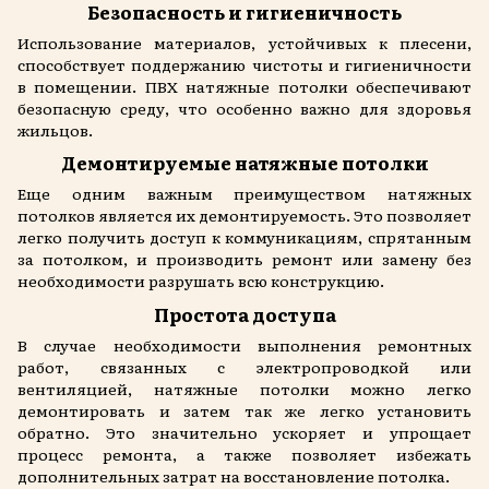
Безопасность и гигиеничность
Использование материалов, устойчивых к плесени,
способствует поддержанию чистоты и гигиеничности
в помещении. ПВХ натяжные потолки обеспечивают
безопасную среду, что особенно важно для здоровья
жильцов.
Демонтируемые натяжные потолки
Еще одним важным преимуществом натяжных
потолков является их демонтируемость. Это позволяет
легко получить доступ к коммуникациям, спрятанным
за потолком, и производить ремонт или замену без
необходимости разрушать всю конструкцию.
Простота доступа
В случае необходимости выполнения ремонтных
работ, связанных с электропроводкой или
вентиляцией, натяжные потолки можно легко
демонтировать и затем так же легко установить
обратно. Это значительно ускоряет и упрощает
процесс ремонта, а также позволяет избежать
дополнительных затрат на восстановление потолка.