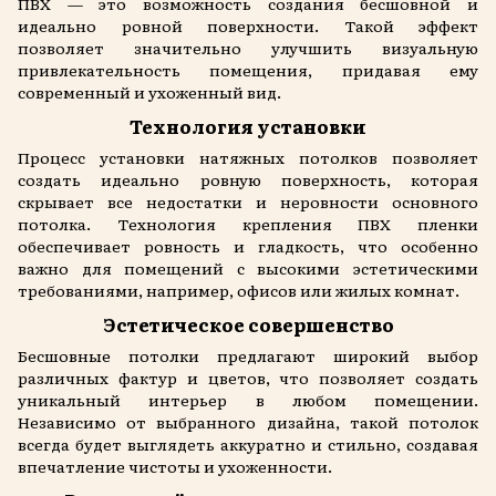
ПВХ — это возможность создания бесшовной и
идеально ровной поверхности. Такой эффект
позволяет значительно улучшить визуальную
привлекательность помещения, придавая ему
современный и ухоженный вид.
Технология установки
Процесс установки натяжных потолков позволяет
создать идеально ровную поверхность, которая
скрывает все недостатки и неровности основного
потолка. Технология крепления ПВХ пленки
обеспечивает ровность и гладкость, что особенно
важно для помещений с высокими эстетическими
требованиями, например, офисов или жилых комнат.
Эстетическое совершенство
Бесшовные потолки предлагают широкий выбор
различных фактур и цветов, что позволяет создать
уникальный интерьер в любом помещении.
Независимо от выбранного дизайна, такой потолок
всегда будет выглядеть аккуратно и стильно, создавая
впечатление чистоты и ухоженности.