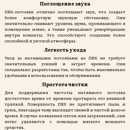
Поглощение звука
ПВХ-потолки отлично поглощают звук, что создает
более комфортную звуковую обстановку. Они
значительно снижают уровень шума, проникающего в
помещение извне, а также уменьшают реверберацию
внутри комнаты. Это способствует созданию более
спокойной и уютной атмосферы.
Легкость ухода
Уход за натяжными потолками из ПВХ не требует
значительных усилий и затрат времени. Они
специально разработаны так, чтобы быть максимально
удобными в использовании и обслуживании.
Простота чистки
Для поддержания чистоты натяжного потолка
достаточно время от времени протирать его влажной
тряпкой. Поверхность ПВХ не притягивает пыль и
грязь, благодаря чему выглядит свежей и чистой долгое
время. В случае появления пятен или загрязнений, они
легко удаляются с помощью мягкого моющего
средства.