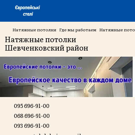
Натяжные потолки
Где мы работаем
Натяжные пото
Натяжные потолки
Шевченковский район
095 696-91-00
068 696-91-00
093 696-91-00