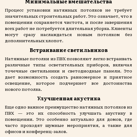
Минимальные вмешательства
Процесс установки натяжных потолков не требует
значительных строительных работ. Это означает, что в
помещении сохраняется чистота, и после завершения
всех работ не потребуется длительная уборка. Клиенты
могут сразу наслаждаться новым потолком без
дополнительных хлопот.
Встраивание светильников
Натяжные потолки из ПВХ позволяют легко встраивать
различные типы осветительных приборов, включая
точечные светильники и светодиодные панели. Это
дает возможность создать равномерное и приятное
освещение, которое подчеркнет все достоинства
нового потолка.
Улучшенная акустика
Еще одно важное преимущество натяжных потолков из
ПВХ — это их способность улучшать акустику в
помещении. Это особенно актуально для домов, где
часто проходят шумные мероприятия, а также для
офисов и конференц-залов.