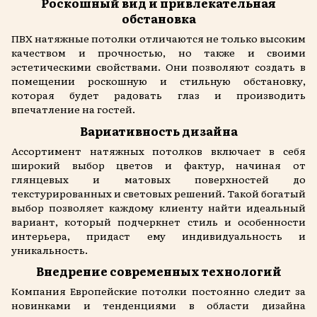
Роскошный вид и привлекательная
обстановка
ПВХ натяжные потолки отличаются не только высоким
качеством и прочностью, но также и своими
эстетическими свойствами. Они позволяют создать в
помещении роскошную и стильную обстановку,
которая будет радовать глаз и производить
впечатление на гостей.
Вариативность дизайна
Ассортимент натяжных потолков включает в себя
широкий выбор цветов и фактур, начиная от
глянцевых и матовых поверхностей до
текстурированных и световых решений. Такой богатый
выбор позволяет каждому клиенту найти идеальный
вариант, который подчеркнет стиль и особенности
интерьера, придаст ему индивидуальность и
уникальность.
Внедрение современных технологий
Компания Европейские потолки постоянно следит за
новинками и тенденциями в области дизайна