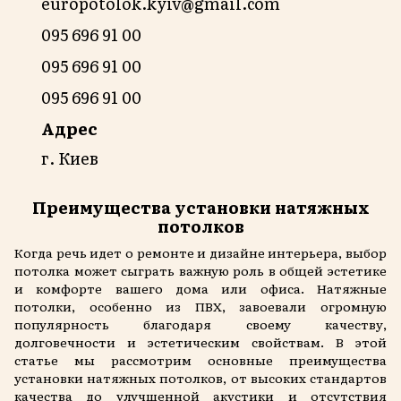
europotolok.kyiv@gmail.com
095 696 91 00
095 696 91 00
095 696 91 00
Адрес
г. Киев
Преимущества установки натяжных
потолков
Когда речь идет о ремонте и дизайне интерьера, выбор
потолка может сыграть важную роль в общей эстетике
и комфорте вашего дома или офиса. Натяжные
потолки, особенно из ПВХ, завоевали огромную
популярность благодаря своему качеству,
долговечности и эстетическим свойствам. В этой
статье мы рассмотрим основные преимущества
установки натяжных потолков, от высоких стандартов
качества до улучшенной акустики и отсутствия