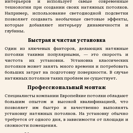
интерьеров и использует самые современные
технологии при создании своих натяжных потолков.
Например, использование светодиодной подсветки
позволяет создавать необычные световые эффекты,
которые добавляют интерьеру динамичности и
глубины.
Быстрая и чистая установка
Один из ключевых факторов, делающих натяжные
потолки такими популярными, — это скорость и
чистота их установки. Установка классических
потолков может занять много времени и потребовать
больших затрат на подготовку поверхности. В случае
натяжных потолков таких проблем не существует.
Профессиональный монтаж
Специалисты компании Европейкие потолки обладают
большим опытом и высокой квалификацией, что
позволяет им быстро и качественно выполнять
установку натяжных потолков. На установку обычно
требуется от одного дня, в зависимости от площади и
сложности помещения.