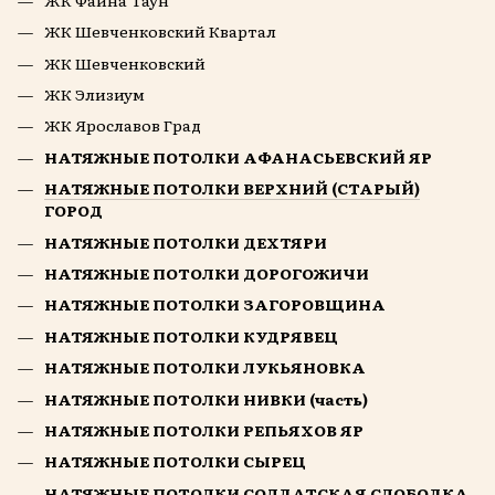
ЖК Шевченковский Квартал
ЖК Шевченковский
ЖК Элизиум
ЖК Ярославов Град
НАТЯЖНЫЕ ПОТОЛКИ АФАНАСЬЕВСКИЙ ЯР
НАТЯЖНЫЕ ПОТОЛКИ ВЕРХНИЙ (СТАРЫЙ)
ГОРОД
НАТЯЖНЫЕ ПОТОЛКИ ДЕХТЯРИ
НАТЯЖНЫЕ ПОТОЛКИ ДОРОГОЖИЧИ
НАТЯЖНЫЕ ПОТОЛКИ ЗАГОРОВЩИНА
НАТЯЖНЫЕ ПОТОЛКИ КУДРЯВЕЦ
НАТЯЖНЫЕ ПОТОЛКИ ЛУКЬЯНОВКА
НАТЯЖНЫЕ ПОТОЛКИ НИВКИ (часть)
НАТЯЖНЫЕ ПОТОЛКИ РЕПЬЯХОВ ЯР
НАТЯЖНЫЕ ПОТОЛКИ СЫРЕЦ
НАТЯЖНЫЕ ПОТОЛКИ СОЛДАТСКАЯ СЛОБОДКА