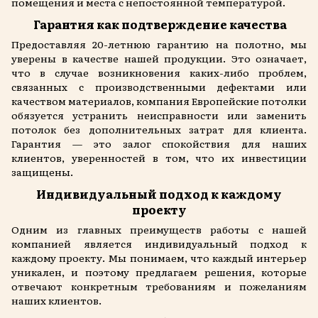
помещения и места с непостоянной температурой.
Гарантия как подтверждение качества
Предоставляя 20-летнюю гарантию на полотно, мы
уверены в качестве нашей продукции. Это означает,
что в случае возникновения каких-либо проблем,
связанных с производственными дефектами или
качеством материалов, компания Европейские потолки
обязуется устранить неисправности или заменить
потолок без дополнительных затрат для клиента.
Гарантия — это залог спокойствия для наших
клиентов, уверенностей в том, что их инвестиции
защищены.
Индивидуальный подход к каждому
проекту
Одним из главных преимуществ работы с нашей
компанией является индивидуальный подход к
каждому проекту. Мы понимаем, что каждый интерьер
уникален, и поэтому предлагаем решения, которые
отвечают конкретным требованиям и пожеланиям
наших клиентов.