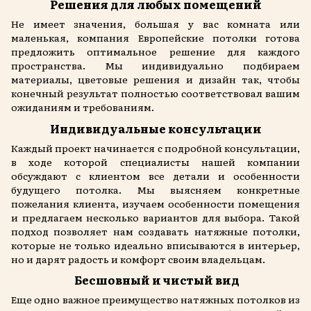
Решения для любых помещений
Не имеет значения, большая у вас комната или
маленькая, компания Европейские потолки готова
предложить оптимальное решение для каждого
пространства. Мы индивидуально подбираем
материалы, цветовые решения и дизайн так, чтобы
конечный результат полностью соответствовал вашим
ожиданиям и требованиям.
Индивидуальные консультации
Каждый проект начинается с подробной консультации,
в ходе которой специалисты нашей компании
обсуждают с клиентом все детали и особенности
будущего потолка. Мы выясняем конкретные
пожелания клиента, изучаем особенности помещения
и предлагаем несколько вариантов для выбора. Такой
подход позволяет нам создавать натяжные потолки,
которые не только идеально вписываются в интерьер,
но и дарят радость и комфорт своим владельцам.
Бесшовный и чистый вид
Еще одно важное преимущество натяжных потолков из