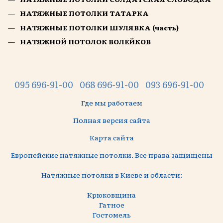
НАТЯЖНЫЕ ПОТОЛКИ ТАТАРКА
НАТЯЖНЫЕ ПОТОЛКИ ШУЛЯВКА (часть)
НАТЯЖНОЙ ПОТОЛОК ВОЛЕЙКОВ
095 696-91-00
068 696-91-00
093 696-91-00
Где мы работаем
Полная версия сайта
Карта сайта
Европейские натяжные потолки. Все права защищены
Натяжные потолки в Киеве и области:
Крюковщина
Гатное
Гостомель