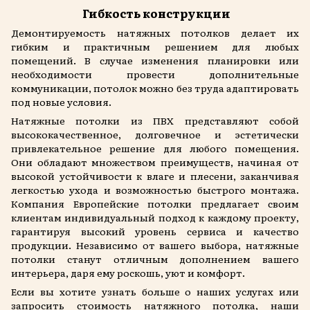
Гибкость конструкции
Демонтируемость натяжных потолков делает их
гибким и практичным решением для любых
помещений. В случае изменения планировки или
необходимости провести дополнительные
коммуникации, потолок можно без труда адаптировать
под новые условия.
Натяжные потолки из ПВХ представляют собой
высококачественное, долговечное и эстетически
привлекательное решение для любого помещения.
Они обладают множеством преимуществ, начиная от
высокой устойчивости к влаге и плесени, заканчивая
легкостью ухода и возможностью быстрого монтажа.
Компания Европейские потолки предлагает своим
клиентам индивидуальный подход к каждому проекту,
гарантируя высокий уровень сервиса и качество
продукции. Независимо от вашего выбора, натяжные
потолки станут отличным дополнением вашего
интерьера, даря ему роскошь, уют и комфорт.
Если вы хотите узнать больше о наших услугах или
запросить стоимость натяжного потолка, наши