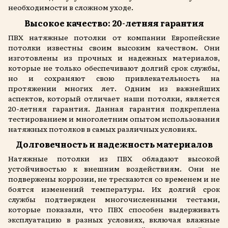
необходимости в сложном уходе.
Высокое качество: 20-летняя гарантия
ПВХ натяжные потолки от компании Европейские
потолки известны своим высоким качеством. Они
изготовлены из прочных и надежных материалов,
которые не только обеспечивают долгий срок службы,
но и сохраняют свою привлекательность на
протяжении многих лет. Одним из важнейших
аспектов, который отличает наши потолки, является
20-летняя гарантия. Данная гарантия подкреплена
тестированием и многолетним опытом использования
натяжных потолков в самых различных условиях.
Долговечность и надежность материалов
Натяжные потолки из ПВХ обладают высокой
устойчивостью к внешним воздействиям. Они не
подвержены коррозии, не трескаются со временем и не
боятся изменений температуры. Их долгий срок
службы подтвержден многочисленными тестами,
которые показали, что ПВХ способен выдерживать
эксплуатацию в разных условиях, включая влажные