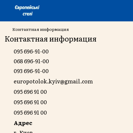
Контактная информация
Контактная информация
095 696-91-00
068 696-91-00
093 696-91-00
europotolok.kyiv@gmail.com
095 696 91 00
095 696 91 00
095 696 91 00
Адрес
г. Киев