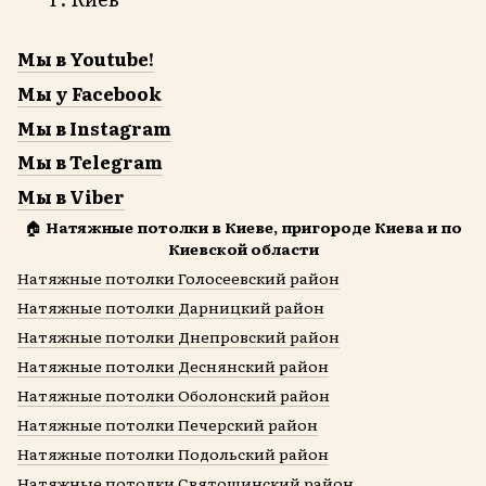
Мы в Youtube!
Мы у Facebook
Мы в Instagram
Мы в Telegram
Мы в Viber
🏠
Натяжные потолки в Киеве, пригороде Киева и по
Киевской области
Натяжные потолки Голосеевский район
Натяжные потолки Дарницкий район
Натяжные потолки Днепровский район
Натяжные потолки Деснянский район
Натяжные потолки Оболонский район
Натяжные потолки Печерский район
Натяжные потолки Подольский район
Натяжные потолки Святошинский район