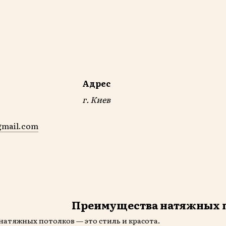
Адрес
г. Киев
gmail.com
Преимущества натяжных 
натяжных потолков — это стиль и красота.