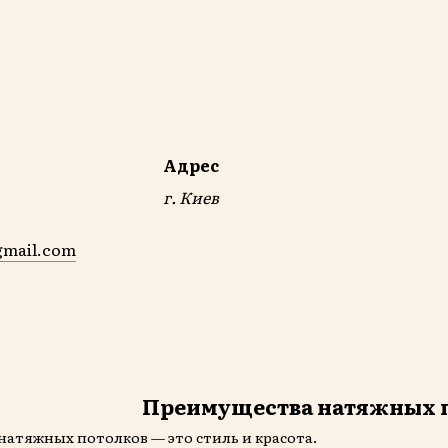
Адрес
г. Киев
gmail.com
Преимущества натяжных 
натяжных потолков — это стиль и красота.