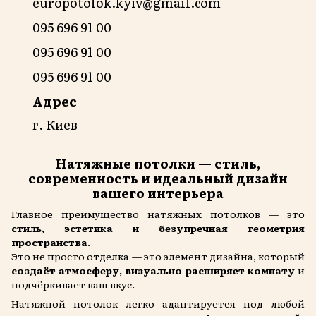
europotolok.kyiv@gmail.com
095 696 91 00
095 696 91 00
095 696 91 00
Адрес
г. Киев
Натяжные потолки — стиль,
современность и идеальный дизайн
вашего интерьера
Главное преимущество натяжных потолков — это
стиль, эстетика и безупречная геометрия
пространства
.
Это не просто отделка — это элемент дизайна, который
создаёт атмосферу, визуально расширяет комнату
и
подчёркивает ваш вкус.
Натяжной потолок легко адаптируется под любой