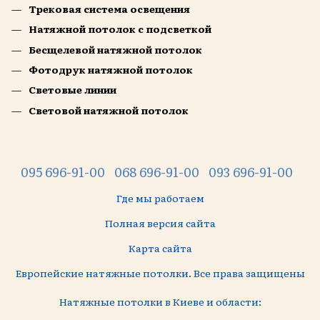
Трековая система освещения
Натяжной потолок с подсветкой
Бесщелевой натяжной потолок
Фотодрук натяжной потолок
Световые линии
Световой натяжной потолок
095 696-91-00
068 696-91-00
093 696-91-00
Где мы работаем
Полная версия сайта
Карта сайта
Европейские натяжные потолки. Все права защищены
Натяжные потолки в Киеве и области: