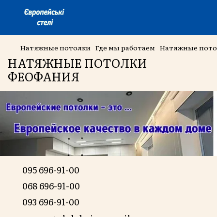
Натяжные потолки
Где мы работаем
Натяжные пото
НАТЯЖНЫЕ ПОТОЛКИ
ФЕОФАНИЯ
095 696-91-00
068 696-91-00
093 696-91-00