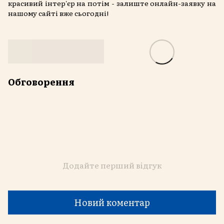
красивий інтер'єр на потім - залиште онлайн-заявку на
нашому сайті вже сьогодні!
Обговорення
Додайте перший відгук
Новий коментар