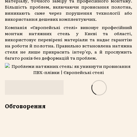
матеріалу, точного заміру та професійного монтажу.
Більшість проблем, включаючи провисання полотна,
виникають саме через порушення технології або
використання дешевих комплектуючих.
Компанія «Європейські стелі» виконує професійний
монтаж натяжних стель у Києві та області,
використовує перевірені матеріали та надає гарантію
на роботи й полотна. Правильно встановлена натяжна
стеля не лише прикрасить інтер’єр, а й прослужить
багато років без деформацій та проблем.
Обговорення