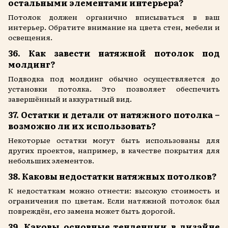
остальными элементами интерьера?
Потолок должен органично вписываться в ваш
интерьер. Обратите внимание на цвета стен, мебели и
освещения.
36. Как завести натяжной потолок под
молдинг?
Подводка под молдинг обычно осуществляется до
установки потолка. Это позволяет обеспечить
завершённый и аккуратный вид.
37. Остатки и детали от натяжного потолка –
возможно ли их использовать?
Некоторые остатки могут быть использованы для
других проектов, например, в качестве покрытия для
небольших элементов.
38. Каковы недостатки натяжных потолков?
К недостаткам можно отнести: высокую стоимость и
ограничения по цветам. Если натяжной потолок был
повреждён, его замена может быть дорогой.
39. Каковы основные тенденции в дизайне