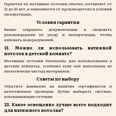
Гарантия на натяжные потолки обычно составляет от
12 до 25 лет, в зависимости от производителя и условий
эксплуатации.
Условия гарантии
Важно сохранять документацию и следовать
рекомендациям по уходу и эксплуатации, чтобы
избежать недоразумений.
21. Можно ли использовать натяжной
потолок в детской комнате?
Натяжные потолки безопасны для использования в
детских комнатах, особенно если они выполнены из
экологически чистых материалов.
Советы по выбору
Обратите внимание на наличие сертификатов и
качественные проверки. Лучше выбирать светлые,
успокаивающие оттенки.
22. Какое освещение лучше всего подходит
для натяжного потолка?