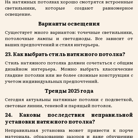
На натяжных потолках хорошо смотрятся встроенные
светильники, которые создают равномерное
освещение.
Варианты освещения
Существует много вариантов: точечные светильники,
потолочные лампы и светодиоды. Все зависит от
ваших предпочтений и стиля интерьера.
23. Как выбрать стиль натяжного потолка?
Стиль натяжного потолка должен сочетаться с общим
дизайном интерьера. Можно выбрать классические
гладкие потолки или же более сложные конструкции с
учетом индивидуальных предпочтений.
Тренды 2025 года
Сегодня актуальны натяжные потолки с подсветкой,
световые линии, теневой и парящый потолок.
24. Каковы последствия неправильной
установки натяжного потолка?
Неправильная установка может привести к порче
материала, образованию зазоров и даже обрушению