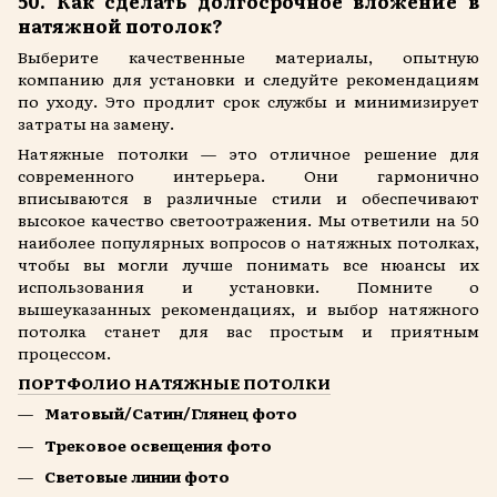
50. Как сделать долгосрочное вложение в
натяжной потолок?
Выберите качественные материалы, опытную
компанию для установки и следуйте рекомендациям
по уходу. Это продлит срок службы и минимизирует
затраты на замену.
Натяжные потолки — это отличное решение для
современного интерьера. Они гармонично
вписываются в различные стили и обеспечивают
высокое качество светоотражения. Мы ответили на 50
наиболее популярных вопросов о натяжных потолках,
чтобы вы могли лучше понимать все нюансы их
использования и установки. Помните о
вышеуказанных рекомендациях, и выбор натяжного
потолка станет для вас простым и приятным
процессом.
ПОРТФОЛИО НАТЯЖНЫЕ ПОТОЛКИ
Матовый/Сатин/Глянец фото
Трековое освещения фото
Световые линии фото