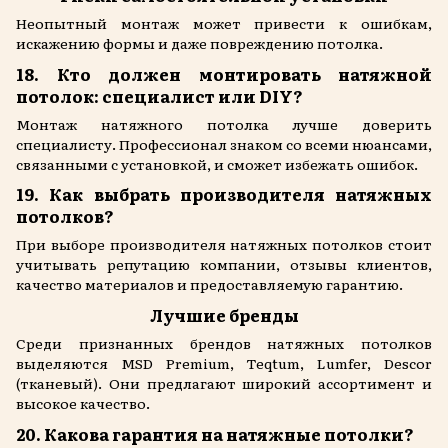
Неопытный монтаж может привести к ошибкам,
искажению формы и даже повреждению потолка.
18. Кто должен монтировать натяжной
потолок: специалист или DIY?
Монтаж натяжного потолка лучше доверить
специалисту. Профессионал знаком со всеми нюансами,
связанными с установкой, и сможет избежать ошибок.
19. Как выбрать производителя натяжных
потолков?
При выборе производителя натяжных потолков стоит
учитывать репутацию компании, отзывы клиентов,
качество материалов и предоставляемую гарантию.
Лучшие бренды
Среди признанных брендов натяжных потолков
выделяются MSD Premium, Teqtum, Lumfer, Descor
(тканевый). Они предлагают широкий ассортимент и
высокое качество.
20. Какова гарантия на натяжные потолки?