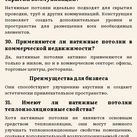
Натяжные потолки идеально подходят для скрытия
проводки, труб и других коммуникаций. Конструкция
позволяет создать дополнительные уровни и
пространства для размещения всех необходимых
элементов.
30. Применяются ли натяжные потолки в
коммерческой недвижимости?
Да, натяжные потолки активно применяются не
только в жилом, но и в коммерческом секторе: офисы,
торговые центры, рестораны.
Преимущества для бизнеса
Они способствуют улучшению акустики и создают
эстетически привлекательное пространство.
31. Имеют ли натяжные потолки
теплоизоляционные свойства?
Хотя натяжные потолки не являются основным
средством теплоизоляции, они могут немного
улучшать теплоизоляционные свойства помещению,
создавая дополнительный воздухопроницаемый слой.