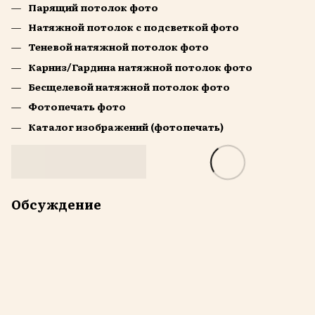
Парящий потолок фото
Натяжной потолок с подсветкой фото
Теневой натяжной потолок фото
Карниз/Гардина натяжной потолок фото
Бесщелевой натяжной потолок фото
Фотопечать фото
Каталог изображений (фотопечать)
Обсуждение