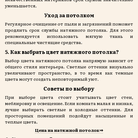
уменьшается.
Уход за потолком
Регулярное очищение от пыли и загрязнений поможет
продлить срок службы натяжного потолка. Для этого
рекомендуется использовать мягкую ткань и
специальные чистящие средства.
5. Как выбрать цвет натяжного потолка?
Выбор цвета натяжного потолка напрямую зависит от
общего стиля интерьера. Светлые оттенки визуально
увеличивают пространство, в то время как темные
цвета могут создать неповторимый уют.
Советы по выбору
При выборе цвета стоит учитывать цвет стен,
меблировку и освещение. Если комната малая и низкая,
лучше выбирать светлые и холодные оттенки. Для
просторных помещений подойдут насыщенные и
теплые цвета.
Цена на натяжной потолок⇒