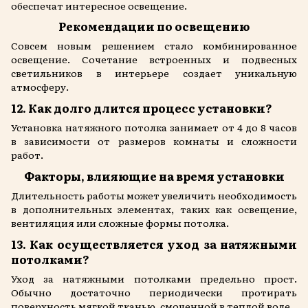
обеспечат интересное освещение.
Рекомендации по освещению
Совсем новым решением стало комбинированное
освещение. Сочетание встроенных и подвесных
светильников в интерьере создает уникальную
атмосферу.
12. Как долго длится процесс установки?
Установка натяжного потолка занимает от 4 до 8 часов
в зависимости от размеров комнаты и сложности
работ.
Факторы, влияющие на время установки
Длительность работы может увеличить необходимость
в дополнительных элементах, таких как освещение,
вентиляция или сложные формы потолка.
13. Как осуществляется уход за натяжными
потолками?
Уход за натяжными потолками предельно прост.
Обычно достаточно периодически протирать
поверхность мягкой тканью, смоченной в теплой воде.