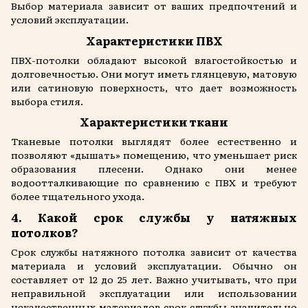
Выбор материала зависит от ваших предпочтений и
условий эксплуатации.
Характеристики ПВХ
ПВХ-потолки обладают высокой влагостойкостью и
долговечностью. Они могут иметь глянцевую, матовую
или сатиновую поверхность, что дает возможность
выбора стиля.
Характеристики ткани
Тканевые потолки выглядят более естественно и
позволяют «дышать» помещению, что уменьшает риск
образования плесени. Однако они менее
водоотталкивающие по сравнению с ПВХ и требуют
более тщательного ухода.
4. Какой срок службы у натяжных
потолков?
Срок службы натяжного потолка зависит от качества
материала и условий эксплуатации. Обычно он
составляет от 12 до 25 лет. Важно учитывать, что при
неправильной эксплуатации или использовании
некачественных материалов срок службы значительно