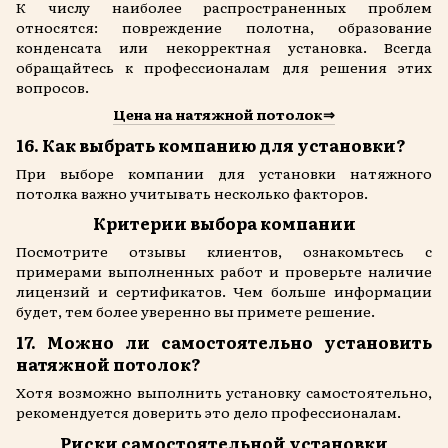
К числу наиболее распространенных проблем
относятся: повреждение полотна, образование
конденсата или некорректная установка. Всегда
обращайтесь к профессионалам для решения этих
вопросов.
Цена на натяжной потолок⇒
16. Как выбрать компанию для установки?
При выборе компании для установки натяжного
потолка важно учитывать несколько факторов.
Критерии выбора компании
Посмотрите отзывы клиентов, ознакомьтесь с
примерами выполненных работ и проверьте наличие
лицензий и сертификатов. Чем больше информации
будет, тем более уверенно вы примете решение.
17. Можно ли самостоятельно установить
натяжной потолок?
Хотя возможно выполнить установку самостоятельно,
рекомендуется доверить это дело профессионалам.
Риски самостоятельной установки