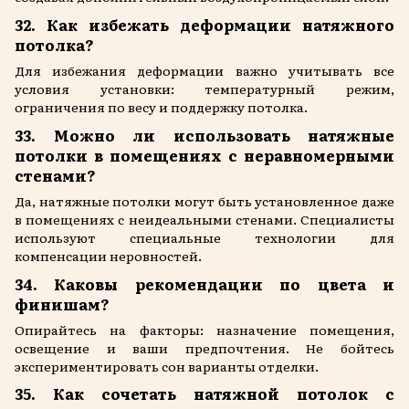
32. Как избежать деформации натяжного
потолка?
Для избежания деформации важно учитывать все
условия установки: температурный режим,
ограничения по весу и поддержку потолка.
33. Можно ли использовать натяжные
потолки в помещениях с неравномерными
стенами?
Да, натяжные потолки могут быть установленное даже
в помещениях с неидеальными стенами. Специалисты
используют специальные технологии для
компенсации неровностей.
34. Каковы рекомендации по цвета и
финишам?
Опирайтесь на факторы: назначение помещения,
освещение и ваши предпочтения. Не бойтесь
экспериментировать сон варианты отделки.
35. Как сочетать натяжной потолок с