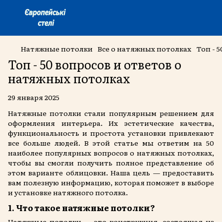
Натяжные потолки
Все о натяжных потолках
Топ - 
Топ - 50 вопросов и ответов о
натяжных потолках
29 января 2025
Натяжные потолки стали популярным решением для
оформления интерьера. Их эстетические качества,
функциональность и простота установки привлекают
все больше людей. В этой статье мы ответим на 50
наиболее популярных вопросов о натяжных потолках,
чтобы вы смогли получить полное представление об
этом варианте облицовки. Наша цель — предоставить
вам полезную информацию, которая поможет в выборе
и установке натяжного потолка.
1. Что такое натяжные потолки?
Натяжные потолки — это конструкция, состоящая из