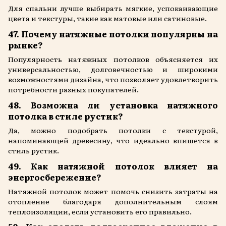
Для спальни лучше выбирать мягкие, успокаивающие
цвета и текстуры, такие как матовые или сатиновые.
47. Почему натяжные потолки популярны на
рынке?
Популярность натяжных потолков объясняется их
универсальностью, долговечностью и широкими
возможностями дизайна, что позволяет удовлетворить
потребности разных покупателей.
48. Возможна ли установка натяжного
потолка в стиле рустик?
Да, можно подобрать потолки с текстурой,
напоминающей древесину, что идеально впишется в
стиль рустик.
49. Как натяжной потолок влияет на
энергосбережение?
Натяжной потолок может помочь снизить затраты на
отопление благодаря дополнительным слоям
теплоизоляции, если установить его правильно.