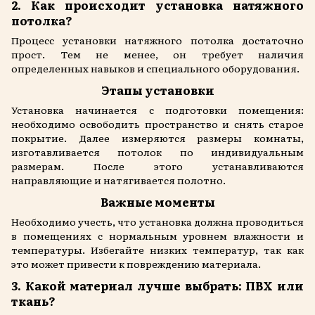
2. Как происходит установка натяжного
потолка?
Процесс установки натяжного потолка достаточно
прост. Тем не менее, он требует наличия
определенных навыков и специального оборудования.
Этапы установки
Установка начинается с подготовки помещения:
необходимо освободить пространство и снять старое
покрытие. Далее измеряются размеры комнаты,
изготавливается потолок по индивидуальным
размерам. После этого устанавливаются
направляющие и натягивается полотно.
Важные моменты
Необходимо учесть, что установка должна проводиться
в помещениях с нормальным уровнем влажности и
температуры. Избегайте низких температур, так как
это может привести к повреждению материала.
3. Какой материал лучше выбрать: ПВХ или
ткань?