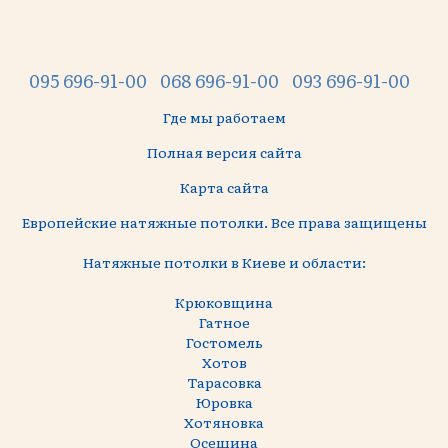
095 696-91-00
068 696-91-00
093 696-91-00
Где мы работаем
Полная версия сайта
Карта сайта
Европейские натяжные потолки. Все права защищены
Натяжные потолки в Киеве и области:
Крюковщина
Гатное
Гостомель
Хотов
Тарасовка
Юровка
Хотяновка
Осещина