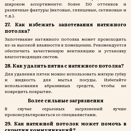
широком ассортименте: более 150 оттенков и
различные фактуры (матовые, глянцевые, сатиновые и
т.д.).
27. Как избежать запотевания натяжного
потолка?
Запотевание натяжного потолка может происходить
из-за высокой влажности в помещении. Рекомендуется
обеспечить качественную вентиляцию и установку
влагоотводящих систем.
28. Как удалить пятна с натяжного потолка?
Для удаления пятен можно использовать мягкую губку
и жидкость для мытья посуды. Избегайте
использования абразивных средств, чтобы не
повредить покрытие.
Более сильные загрязнения
В случае серьезных загрязнений лучше
проконсультироваться со специалистами.
29. Как натяжной потолок может помочь в
скрытии коммуникаций?