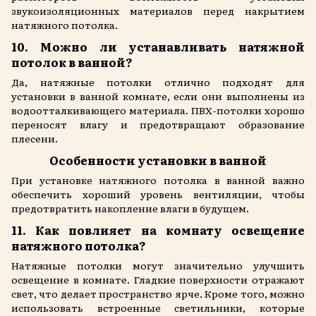
звукоизоляционных материалов перед накрытием
натяжного потолка.
10. Можно ли устанавливать натяжной
потолок в ванной?
Да, натяжные потолки отлично подходят для
установки в ванной комнате, если они выполнены из
водоотталкивающего материала. ПВХ-потолки хорошо
переносят влагу и предотвращают образование
плесени.
Особенности установки в ванной
При установке натяжного потолка в ванной важно
обеспечить хороший уровень вентиляции, чтобы
предотвратить накопление влаги в будущем.
11. Как повлияет на комнату освещение
натяжного потолка?
Натяжные потолки могут значительно улучшить
освещение в комнате. Гладкие поверхности отражают
свет, что делает пространство ярче. Кроме того, можно
использовать встроенные светильники, которые