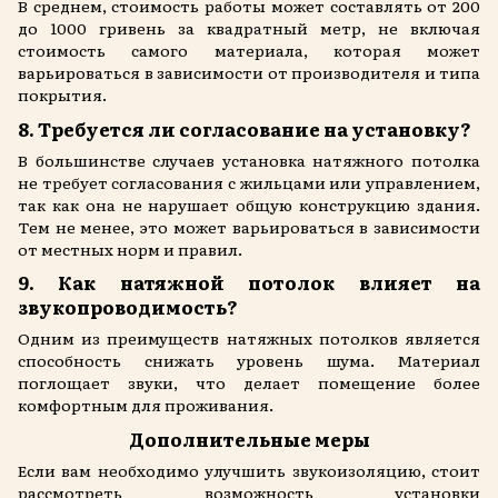
В среднем, стоимость работы может составлять от 200
до 1000 гривень за квадратный метр, не включая
стоимость самого материала, которая может
варьироваться в зависимости от производителя и типа
покрытия.
8. Требуется ли согласование на установку?
В большинстве случаев установка натяжного потолка
не требует согласования с жильцами или управлением,
так как она не нарушает общую конструкцию здания.
Тем не менее, это может варьироваться в зависимости
от местных норм и правил.
9. Как натяжной потолок влияет на
звукопроводимость?
Одним из преимуществ натяжных потолков является
способность снижать уровень шума. Материал
поглощает звуки, что делает помещение более
комфортным для проживания.
Дополнительные меры
Если вам необходимо улучшить звукоизоляцию, стоит
рассмотреть возможность установки