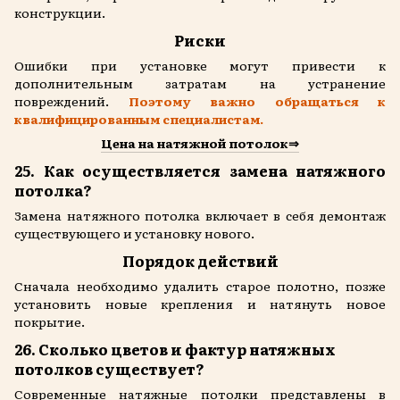
конструкции.
Риски
Ошибки при установке могут привести к
дополнительным затратам на устранение
повреждений.
Поэтому важно обращаться к
квалифицированным специалистам.
Цена на натяжной потолок⇒
25. Как осуществляется замена натяжного
потолка?
Замена натяжного потолка включает в себя демонтаж
существующего и установку нового.
Порядок действий
Сначала необходимо удалить старое полотно, позже
установить новые крепления и натянуть новое
покрытие.
26. Сколько цветов и фактур натяжных
потолков существует?
Современные натяжные потолки представлены в