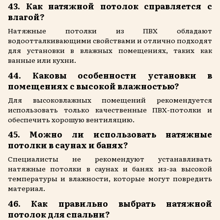
43. Как натяжной потолок справляется с
влагой?
Натяжные потолки из ПВХ обладают
водоотталкивающими свойствами и отлично подходят
для установки в влажных помещениях, таких как
ванные или кухни.
44. Каковы особенности установки в
помещениях с высокой влажностью?
Для высоковлажных помещений рекомендуется
использовать только качественные ПВХ-потолки и
обеспечить хорошую вентиляцию.
45. Можно ли использовать натяжные
потолки в саунах и банях?
Специалисты не рекомендуют устанавливать
натяжные потолки в саунах и банях из-за высокой
температуры и влажности, которые могут повредить
материал.
46. Как правильно выбрать натяжной
потолок для спальни?