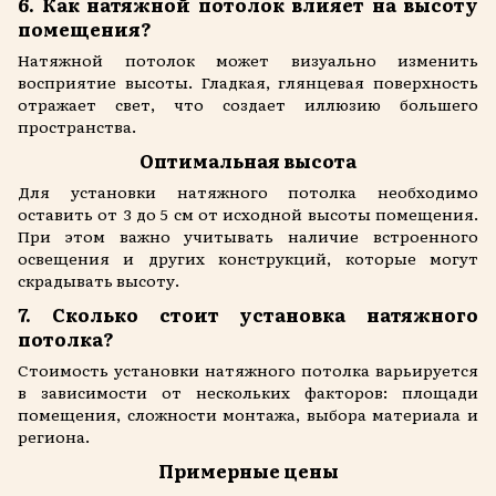
6. Как натяжной потолок влияет на высоту
помещения?
Натяжной потолок может визуально изменить
восприятие высоты. Гладкая, глянцевая поверхность
отражает свет, что создает иллюзию большего
пространства.
Оптимальная высота
Для установки натяжного потолка необходимо
оставить от 3 до 5 см от исходной высоты помещения.
При этом важно учитывать наличие встроенного
освещения и других конструкций, которые могут
скрадывать высоту.
7. Сколько стоит установка натяжного
потолка?
Стоимость установки натяжного потолка варьируется
в зависимости от нескольких факторов: площади
помещения, сложности монтажа, выбора материала и
региона.
Примерные цены