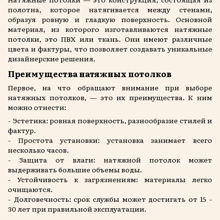
полотна, которое натягивается между стенами,
образуя ровную и гладкую поверхность. Основной
материал, из которого изготавливаются натяжные
потолки, это ПВХ или ткань. Они имеют различные
цвета и фактуры, что позволяет создавать уникальные
дизайнерские решения.
Преимущества натяжных потолков
Первое, на что обращают внимание при выборе
натяжных потолков, — это их преимущества. К ним
можно отнести:
- Эстетика: ровная поверхность, разнообразие стилей и
фактур.
- Простота установки: установка занимает всего
несколько часов.
- Защита от влаги: натяжной потолок может
выдерживать большие объемы воды.
- Устойчивость к загрязнениям: материалы легко
очищаются.
- Долговечность: срок службы может достигать от 15 -
30 лет при правильной эксплуатации.