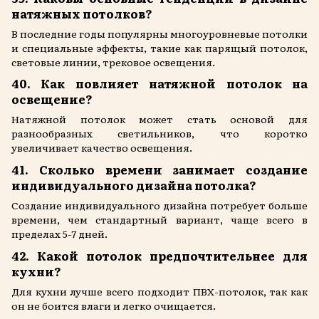
натяжных потолков?
В последние годы популярны многоуровневые потолки
и специальные эффекты, такие как парящый потолок,
световые линии, трековое освещения.
40. Как повлияет натяжной потолок на
освещение?
Натяжной потолок может стать основой для
разнообразных светильников, что коротко
увеличивает качество освещения.
41. Сколько времени занимает создание
индивидуального дизайна потолка?
Создание индивидуального дизайна потребует больше
времени, чем стандартный вариант, чаще всего в
пределах 5-7 дней.
42. Какой потолок предпочтительнее для
кухни?
Для кухни лучше всего подходит ПВХ-потолок, так как
он не боится влаги и легко очищается.