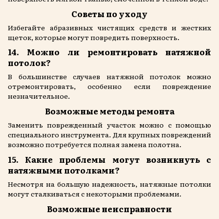
Советы по уходу
Избегайте абразивных чистящих средств и жестких
щеток, которые могут повредить поверхность.
14. Можно ли ремонтировать натяжной
потолок?
В большинстве случаев натяжной потолок можно
отремонтировать, особенно если повреждение
незначительное.
Возможные методы ремонта
Заменить поврежденный участок можно с помощью
специального инструмента. Для крупных повреждений
возможно потребуется полная замена полотна.
15. Какие проблемы могут возникнуть с
натяжными потолками?
Несмотря на большую надежность, натяжные потолки
могут сталкиваться с некоторыми проблемами.
Возможные неисправности