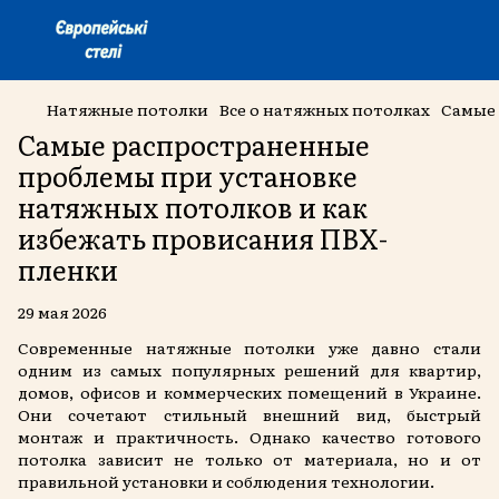
Натяжные потолки
Все о натяжных потолках
Самые 
Самые распространенные
проблемы при установке
натяжных потолков и как
избежать провисания ПВХ-
пленки
29 мая 2026
Современные натяжные потолки уже давно стали
одним из самых популярных решений для квартир,
домов, офисов и коммерческих помещений в Украине.
Они сочетают стильный внешний вид, быстрый
монтаж и практичность. Однако качество готового
потолка зависит не только от материала, но и от
правильной установки и соблюдения технологии.