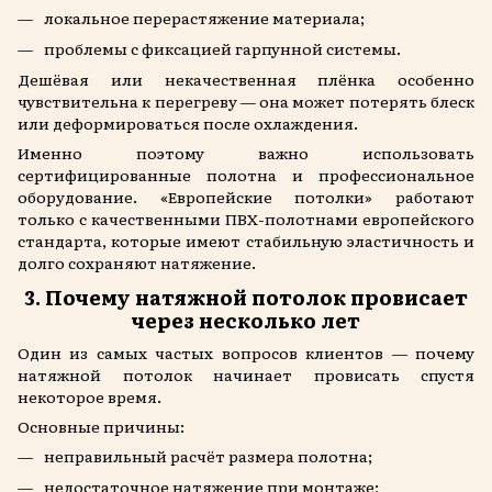
локальное перерастяжение материала;
проблемы с фиксацией гарпунной системы.
Дешёвая или некачественная плёнка особенно
чувствительна к перегреву — она может потерять блеск
или деформироваться после охлаждения.
Именно поэтому важно использовать
сертифицированные полотна и профессиональное
оборудование. «Европейские потолки» работают
только с качественными ПВХ-полотнами европейского
стандарта, которые имеют стабильную эластичность и
долго сохраняют натяжение.
3. Почему натяжной потолок провисает
через несколько лет
Один из самых частых вопросов клиентов — почему
натяжной потолок начинает провисать спустя
некоторое время.
Основные причины:
неправильный расчёт размера полотна;
недостаточное натяжение при монтаже;