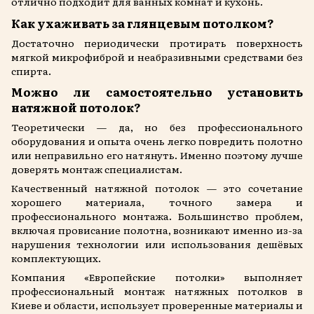
отлично подходит для ванных комнат и кухонь.
Как ухаживать за глянцевым потолком?
Достаточно периодически протирать поверхность
мягкой микрофиброй и неабразивными средствами без
спирта.
Можно ли самостоятельно установить
натяжной потолок?
Теоретически — да, но без профессионального
оборудования и опыта очень легко повредить полотно
или неправильно его натянуть. Именно поэтому лучше
доверять монтаж специалистам.
Качественный натяжной потолок — это сочетание
хорошего материала, точного замера и
профессионального монтажа. Большинство проблем,
включая провисание полотна, возникают именно из-за
нарушения технологии или использования дешёвых
комплектующих.
Компания «Европейские потолки» выполняет
профессиональный монтаж натяжных потолков в
Киеве и области, использует проверенные материалы и