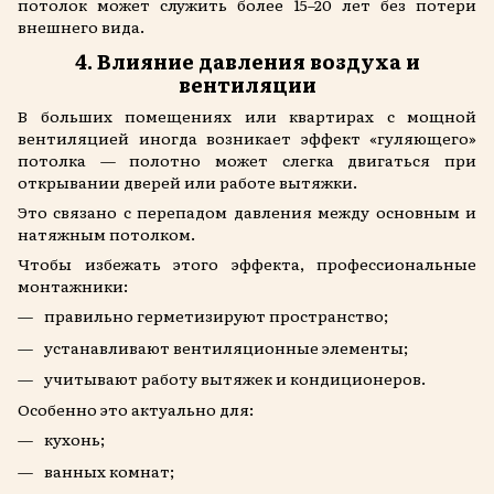
потолок может служить более 15–20 лет без потери
внешнего вида.
4. Влияние давления воздуха и
вентиляции
В больших помещениях или квартирах с мощной
вентиляцией иногда возникает эффект «гуляющего»
потолка — полотно может слегка двигаться при
открывании дверей или работе вытяжки.
Это связано с перепадом давления между основным и
натяжным потолком.
Чтобы избежать этого эффекта, профессиональные
монтажники:
правильно герметизируют пространство;
устанавливают вентиляционные элементы;
учитывают работу вытяжек и кондиционеров.
Особенно это актуально для:
кухонь;
ванных комнат;