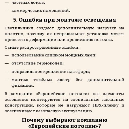
частных домов;
коммерческих помещений.
5. Ошибки при монтаже освещения
Светильники создают дополнительную нагрузку на
полотно, поэтому их неправильная установка может
привести к деформации или провисанию потолка.
Самые распространённые ошибки:
использование слишком мощных ламп;
отсутствие термоколец;
неправильное крепление платформ;
монтаж тяжёлых люстр без дополнительной
фиксации.
В компании «Европейские потолки» все элементы
освещения монтируются на специальные закладные
конструкции, которые не нагружают ПВХ-плёнку и
обеспечивают безопасную эксплуатацию.
Почему выбирают компанию
«Европейские потолки»?