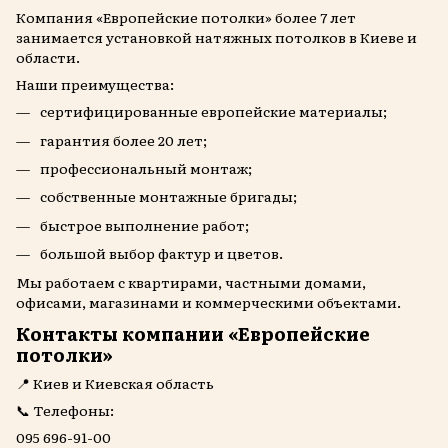
Компания «Европейские потолки» более 7 лет
занимается установкой натяжных потолков в Киеве и
области.
Наши преимущества:
сертифицированные европейские материалы;
гарантия более 20 лет;
профессиональный монтаж;
собственные монтажные бригады;
быстрое выполнение работ;
большой выбор фактур и цветов.
Мы работаем с квартирами, частными домами,
офисами, магазинами и коммерческими объектами.
Контакты компании «Европейские
потолки»
📍 Киев и Киевская область
📞 Телефоны:
095 696-91-00