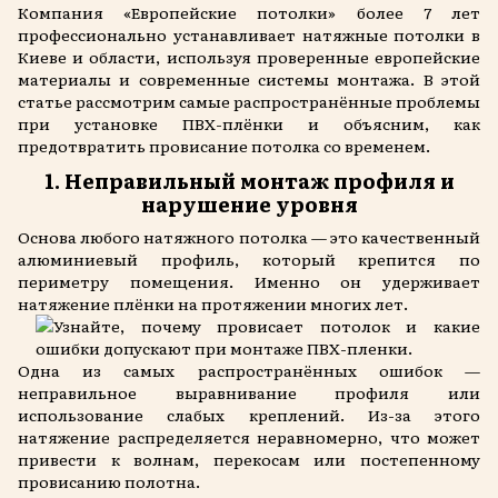
Компания «Европейские потолки» более 7 лет
профессионально устанавливает натяжные потолки в
Киеве и области, используя проверенные европейские
материалы и современные системы монтажа. В этой
статье рассмотрим самые распространённые проблемы
при установке ПВХ-плёнки и объясним, как
предотвратить провисание потолка со временем.
1. Неправильный монтаж профиля и
нарушение уровня
Основа любого натяжного потолка — это качественный
алюминиевый профиль, который крепится по
периметру помещения. Именно он удерживает
натяжение плёнки на протяжении
многих лет.
Одна из самых распространённых ошибок —
неправильное выравнивание профиля или
использование слабых креплений. Из-за этого
натяжение распределяется неравномерно, что может
привести к волнам, перекосам или постепенному
провисанию полотна.