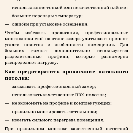
использование тонкой или некачественной плёнки;
большие перепады температур;
ошибки при установке освещения.
Чтобы избежать провисания, профессиональные
монтажники ещё на этапе замера учитывают процент
усадки полотна и особенности помещения. Для
больших комнат дополнительно используются
разделительные профили, которые равномерно
распределяют нагрузку.
Как предотвратить провисание натяжного
потолка:
заказывать профессиональный замер;
использовать качественные ПВХ-полотна;
не экономить на профиле и комплектующих;
правильно монтировать светильники;
избегать сильного перегрева помещения.
При правильном монтаже качественный натяжной