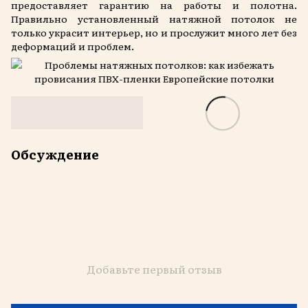
предоставляет гарантию на работы и полотна.
Правильно установленный натяжной потолок не
только украсит интерьер, но и прослужит много лет без
деформаций и проблем.
Обсуждение
Добавьте первый отзыв