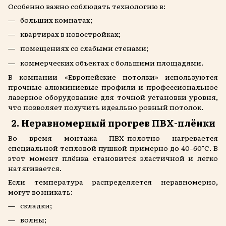
Особенно важно соблюдать технологию в:
больших комнатах;
квартирах в новостройках;
помещениях со слабыми стенами;
коммерческих объектах с большими площадями.
В компании «Европейские потолки» используются
прочные алюминиевые профили и профессиональное
лазерное оборудование для точной установки уровня,
что позволяет получить идеально ровный потолок.
2. Неравномерный прогрев ПВХ-плёнки
Во время монтажа ПВХ-полотно нагревается
специальной тепловой пушкой примерно до 40–60°C. В
этот момент плёнка становится эластичной и легко
натягивается.
Если температура распределяется неравномерно,
могут возникать:
складки;
волны;