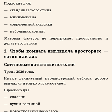
Подходит для:
скандинавского стиля
минимализма
современной классики
небольших комнат
Матовая фактура не перегружает пространство и
делает его легким.
2. Чтобы комната выглядела просторнее —
сатин или лак
Сатиновые натяжные потолки
Тренд 2026 года.
Имеют деликатный перламутровый отблеск, дорого
выглядят и мягко отражают свет.
Идеально для:
спальни
кухни-гостиной
новостроек бизнес-класса