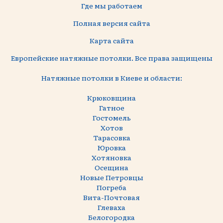
Где мы работаем
Полная версия сайта
Карта сайта
Европейские натяжные потолки. Все права защищены
Натяжные потолки в Киеве и области:
Крюковщина
Гатное
Гостомель
Хотов
Тарасовка
Юровка
Хотяновка
Осещина
Новые Петровцы
Погреба
Вита-Почтовая
Глеваха
Белогородка