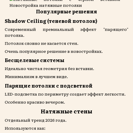
Популярные решения
Shadow Ceiling (теневой потолок)
Современный премиальный эффект "парящего"
потолка.
Потолок словно не касается стен.
Очень популярное решение в новостройках.
Бесщелевые системы
Идеально чистая геометрия без вставки.
Минимализм в лучшем виде.
Парящие потолки с подсветкой
LED-подсветка по периметру создает эффект легкости.
Особенно красиво вечером.
Натяжные стены
Отдельный тренд 2026 года.
Используются как: