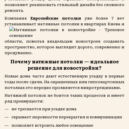
позволяют реализовать стильный дизайн без сложного
ремонта.
Компания
Европейские потолки
уже более 7 лет
устанавливает натяжные потолки в квартирах
Киева и
области, помогая владельцам новостроек создавать
пространство, которое выглядит дорого, современно и
продуманно.
Почему натяжные потолки — идеальное
решение для новостройки?
Новые дома часто дают естественную усадку в первые
годы после сдачи. На окрашенных или гипсокартонных
потолках это нередко проявляется микротрещинами.
Натяжной потолок не боится таких процессов и имеет
ряд преимуществ:
не трескается при усадке дома
скрывает неровности перекрытия и коммуникации
позволяет встроить любое освещение