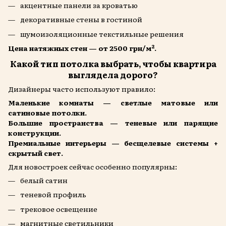
акцентные панели за кроватью
декоративные стены в гостиной
шумоизоляционные текстильные решения
Цена натяжных стен — от 2500 грн/м².
Какой тип потолка выбрать, чтобы квартира
выглядела дорого?
Дизайнеры часто используют правило:
Маленькие комнаты — светлые матовые или
сатиновые потолки.
Большие пространства — теневые или парящие
конструкции.
Премиальные интерьеры — бесщелевые системы +
скрытый свет.
Для новостроек сейчас особенно популярны:
белый сатин
теневой профиль
трековое освещение
магнитные светильники