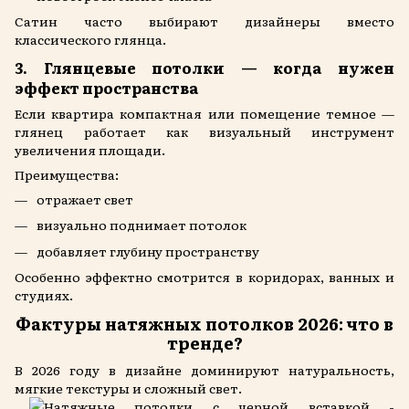
Сатин часто выбирают дизайнеры вместо
классического глянца.
3. Глянцевые потолки — когда нужен
эффект пространства
Если квартира компактная или помещение темное —
глянец работает как визуальный инструмент
увеличения площади.
Преимущества:
отражает свет
визуально поднимает потолок
добавляет глубину пространству
Особенно эффектно смотрится в коридорах, ванных и
студиях.
Фактуры натяжных потолков 2026: что в
тренде?
В 2026 году в дизайне доминируют натуральность,
мягкие текстуры и сложный свет.