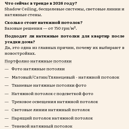
Что сейчас в тренде в 2026 году?
Shadow Ceiling, бесщелевые системы, световые линии и
натяжные стены.
Сколько стоит натяжной потолок?
Базовые решения — от 750 грн/м².
Подходят ли натяжные потолки для квартир после
усадки дома?
Да, это одна из главных причин, почему их выбирают в
новостройках.
Портфолио натяжные потолки
Фото натяжные потолки
Матовый/Сатин/Глянецевый - натяжной потолок
Тканевые натяжные потолки фото
Натяжной потолок с подсветкой фото
Трековое освещения натяжной потолок
Световые линии натяжный потолок
Парящий потолок натяжной потолок
Теневой натяжный потолок