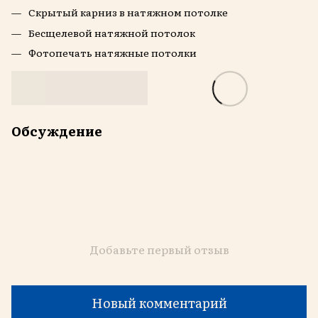
Скрытый карниз в натяжном потолке
Бесщелевой натяжной потолок
Фотопечать натяжные потолки
Обсуждение
Добавьте первый отзыв
Новый комментарий