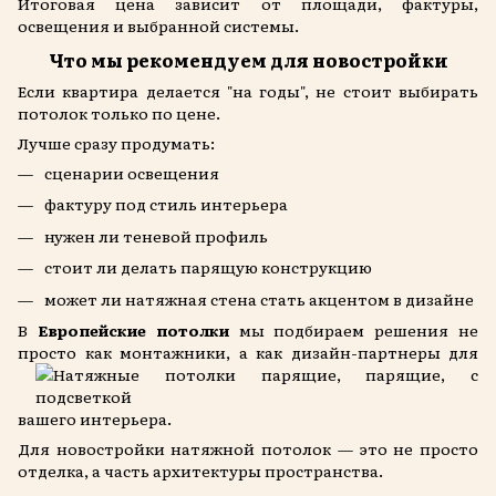
Итоговая цена зависит от площади, фактуры,
освещения и выбранной системы.
Что мы рекомендуем для новостройки
Если квартира делается "на годы", не стоит выбирать
потолок только по цене.
Лучше сразу продумать:
сценарии освещения
фактуру под стиль интерьера
нужен ли теневой профиль
стоит ли делать парящую конструкцию
может ли натяжная стена стать акцентом в дизайне
В
Европейские потолки
мы подбираем решения не
просто как монтажники, а как дизайн-
партнеры для
вашего интерьера.
Для новостройки натяжной потолок — это не просто
отделка, а часть архитектуры пространства.