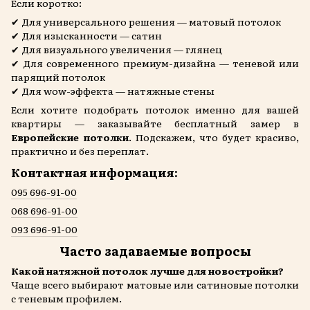
Если коротко:
✔ Для универсального решения — матовый потолок
✔ Для изысканности — сатин
✔ Для визуального увеличения — глянец
✔ Для современного премиум-дизайна — теневой или
парящий потолок
✔ Для wow-эффекта — натяжные стены
Если хотите подобрать потолок именно для вашей
квартиры — заказывайте бесплатный замер в
Европейские потолки
. Подскажем, что будет красиво,
практично и без переплат.
Контактная информация:
095 696-91-00
068 696-91-00
093 696-91-00
Часто задаваемые вопросы
Какой натяжной потолок лучше для новостройки?
Чаще всего выбирают матовые или сатиновые потолки
с теневым профилем.