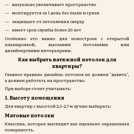
визуально увеличивает пространство
монтируется за 1 день без пыли и грязи
защищает от затопления сверху
имеет срок службы более 20 лет
Особенно это важно для новостроек с открытой
планировкой, высокими потолками или
дизайнерскими интерьерами.
Как выбрать натяжной потолок для
квартиры?
Главное правило дизайна: потолок не должен "давить",
а должен работать на пространство.
При выборе стоит учитывать:
1. Высоту помещения
Для квартир с высотой 2,5–2,7 м лучше выбирать:
Матовые потолки
Классика, которая выглядит как идеально окрашенная
поверхность.