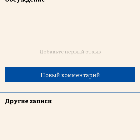
Добавьте первый отзыв
Новый комментарий
Другие записи