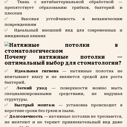
✅ Ткань с антибактериальной обработкой —
препятствует образованию грибков, бактерий и
плесени
✅ Высокая устойчивость к механическим
повреждениям
✅ Идеальный внешний вид для современных и
имиджевых клиник
Почему натяжные потолки —
оптимальный выбор для стоматологии?
✅
Идеальная гигиена
— натяжные полотна не
впитывают влагу и не являются средой для роста
бактерий.
✅
Легкий уход
— поверхности можно мыть
специализироваными средствами, не нарушая
структуры.
✅
Быстрый монтаж
— установка происходит в
короткие сроки без грязи и пыли.
✅
Долговечность
— натяжные потолки не трескаются,
не желтеют и не теряют привлекательный вид даже