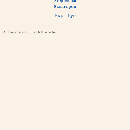
Ходосовка
Вышгород
Укр
Рус
Online store built with Horoshop