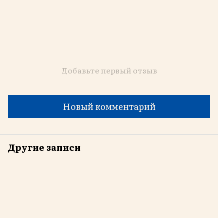
Добавьте первый отзыв
Новый комментарий
Другие записи