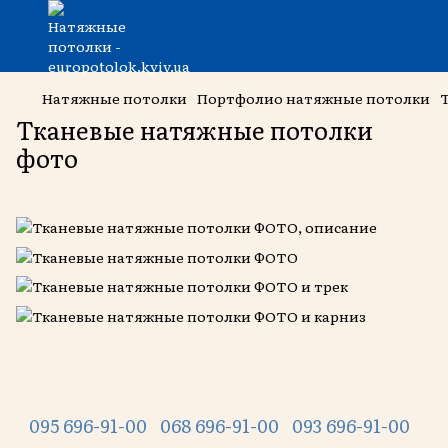
Натяжные потолки
Портфолио натяжные потолки
Тканевые натяжные потолки
фото
095 696-91-00
068 696-91-00
093 696-91-00