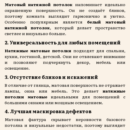
Матовый натяжной потолок
напоминает идеально
окрашенную поверхность. Он не создаёт бликов,
поэтому комната выглядит гармонично и уютно.
Особенно популярным является
белый матовый
натяжной потолок
, который делает пространство
светлее и визуально больше.
2. Универсальность для любых помещений
Натяжные матовые потолки
подходят для спальни,
кухни, гостиной, детской. Они не отвлекают внимание
и позволяют подчеркнуть декор, мебель или
освещение.
3. Отсутствие бликов и искажений
В отличие от глянца, матовая поверхность не отражает
лампы, окна или мебель. Это делает
натяжные
потолки матовые
идеальными для помещений с
большими окнами или мощным освещением.
4. Лучшая маскировка дефектов
Матовая фактура скрывает неровности базового
потолка и визуальные недостатки, поэтому выглядит