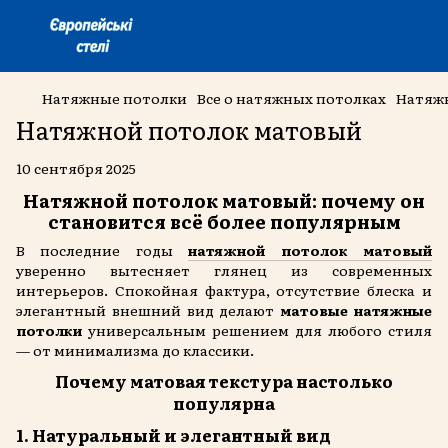
Натяжные потолки
Все о натяжных потолках
Натяж
Натяжной потолок матовый
10 сентября 2025
Натяжной потолок матовый: почему он
становится всё более популярным
В последние годы
натяжной потолок матовый
уверенно вытесняет глянец из современных
интерьеров. Спокойная фактура, отсутствие блеска и
элегантный внешний вид делают
матовые натяжные
потолки
универсальным решением для любого стиля
— от минимализма до классики.
Почему матовая текстура настолько
популярна
1. Натуральный и элегантный вид