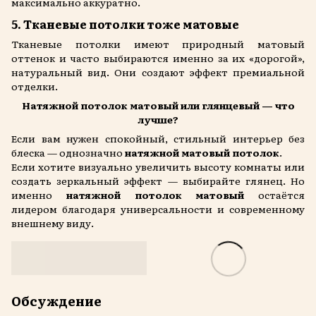
максимально аккуратно.
5. Тканевые потолки тоже матовые
Тканевые потолки имеют природный матовый
оттенок и часто выбираются именно за их «дорогой»,
натуральный вид. Они создают эффект премиальной
отделки.
Натяжной потолок матовый или глянцевый — что
лучше?
Если вам нужен спокойный, стильный интерьер без
блеска — однозначно
натяжной матовый потолок
.
Если хотите визуально увеличить высоту комнаты или
создать зеркальный эффект — выбирайте глянец. Но
именно
натяжной потолок матовый
остаётся
лидером благодаря универсальности и современному
внешнему виду.
Обсуждение