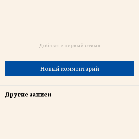
Добавьте первый отзыв
Новый комментарий
Другие записи