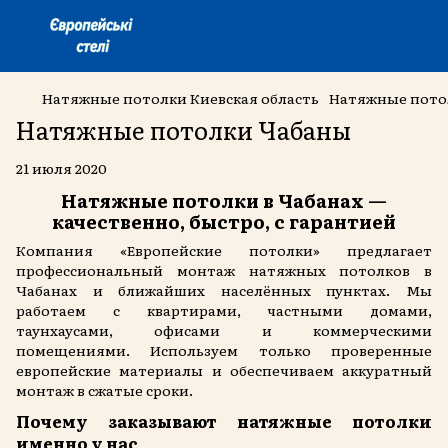
Натяжные потолки Киевская область
Натяжные пото
Натяжные потолки Чабаны
21 июля 2020
Натяжные потолки в Чабанах —
качественно, быстро, с гарантией
Компания «Европейские потолки» предлагает
профессиональный монтаж натяжных потолков в
Чабанах и ближайших населённых пунктах. Мы
работаем с квартирами, частными домами,
таунхаусами, офисами и коммерческими
помещениями. Используем только проверенные
европейские материалы и обеспечиваем аккуратный
монтаж в сжатые сроки.
Почему заказывают натяжные потолки
именно у нас