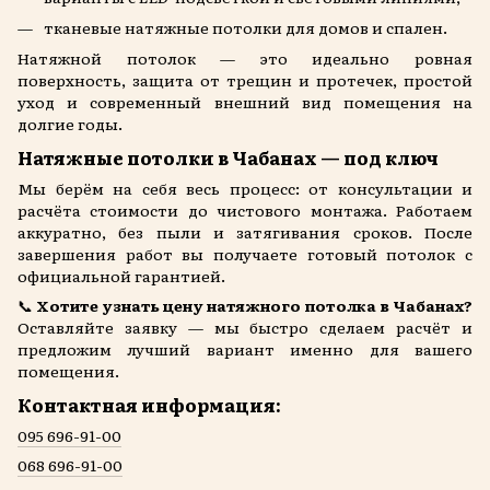
тканевые натяжные потолки для домов и спален.
Натяжной потолок — это идеально ровная
поверхность, защита от трещин и протечек, простой
уход и современный внешний вид помещения на
долгие годы.
Натяжные потолки в Чабанах — под ключ
Мы берём на себя весь процесс: от консультации и
расчёта стоимости до чистового монтажа. Работаем
аккуратно, без пыли и затягивания сроков. После
завершения работ вы получаете готовый потолок с
официальной гарантией.
📞
Хотите узнать цену натяжного потолка в Чабанах?
Оставляйте заявку — мы быстро сделаем расчёт и
предложим лучший вариант именно для вашего
помещения.
Контактная информация:
095 696-91-00
068 696-91-00