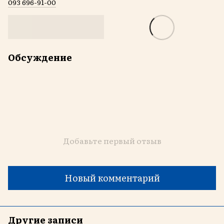
093 696-91-00
Обсуждение
Добавьте первый отзыв
Новый комментарий
Другие записи