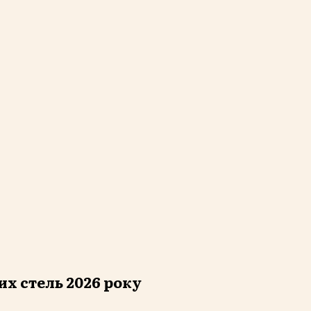
х стель 2026 року