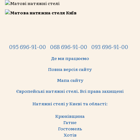
095 696-91-00
068 696-91-00
093 696-91-00
Де ми працюємо
Повна версія сайту
Мапа сайту
Європейські натяжні стелі. Всі права захищені
Натяжні стелі у Києві та області:
Крюківщина
Гатне
Гостомель
Хотів