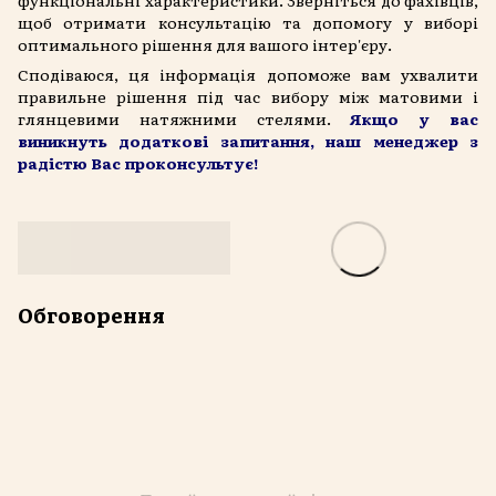
функціональні характеристики. Зверніться до фахівців,
щоб отримати консультацію та допомогу у виборі
оптимального рішення для вашого інтер'єру.
Сподіваюся, ця інформація допоможе вам ухвалити
правильне рішення під час вибору між матовими і
глянцевими натяжними стелями.
Якщо у вас
виникнуть додаткові запитання, наш менеджер з
радістю Вас проконсультує!
Обговорення