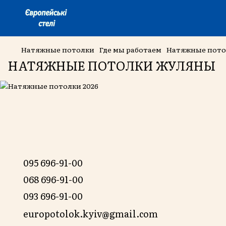
Натяжные потолки
Где мы работаем
Натяжные пото
НАТЯЖНЫЕ ПОТОЛКИ ЖУЛЯНЫ
095 696-91-00
068 696-91-00
093 696-91-00
europotolok.kyiv@gmail.com