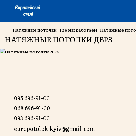
Натяжные потолки
Где мы работаем
Натяжные пото
НАТЯЖНЫЕ ПОТОЛКИ ДВРЗ
095 696-91-00
068 696-91-00
093 696-91-00
europotolok.kyiv@gmail.com