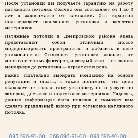
После установки вы получаете гарантию на работу
натяжного потолка. Обычно она составляет от 1 до 3
лет в зависимости от компании. Эта гарантия
подтверждает надежность установки и качество
материалов.
Натяжные потолки в Днепровском районе Киева
представляют собой отличный способ
модернизировать пространство и добавить в него
уникальности. Стоимость установки зависит от
многочисленных факторов, и каждый этап — от звонка
менеджеру до установки — играет свою роль.
Важно тщательно выбирать компанию на основе
репутации и опыта, а также понимать, что цена
включает не только саму установку, но и услуги по
замерам, доставке и подготовке материалов. Надеюсь,
данная информация была полезна и поможет вам
сделать правильный выбор при установке натяжного
потолка.
095 696-91-00
068 696-91-00
093 696-91-00