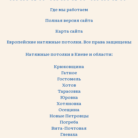
Где мы работаем
Полная версия сайта
Карта сайта
Европейские натяжные потолки. Все права защищены
Натяжные потолки в Киеве и области:
Крюковщина
Гатное
Гостомель
Хотов
Тарасовка
Юровка
Хотяновка
Осещина
Новые Петровцы
Погреба
Вита-Почтовая
Глеваха