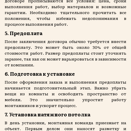
договоре прописываются все условия: цена, сроки
выполнения работ, выбор материалов и возможные
гарантии. Необходимо тщательного прочитать все
положения, чтобы избежать недопонимания в
процессе выполнения работ.
5. Предоплата
После заключения договора обычно требуется внести
предоплату. Это может быть около 30% от общей
стоимости работ. Размер предоплаты стоит уточнять
заранее, так как он может варьироваться в зависимости
от компании.
6. Подготовка к установке
После оформления заказа и выполнения предоплаты
начинается подготовительный этап. Важно убрать
вещи из комнаты и освободить пространство от
мебели. Это значительно упростит работу
монтажников и ускорит процесс.
7. Установка натяжного потолка
В день установки, монтажная команда приезжает на
объект. Первым делом они наносят разметку и