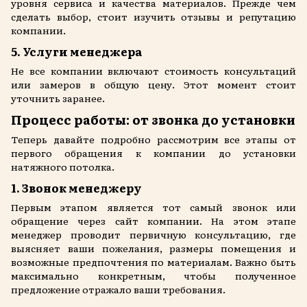
уровня сервиса и качества материалов. Прежде чем
сделать выбор, стоит изучить отзывы и репутацию
компании.
5. Услуги менеджера
Не все компании включают стоимость консультаций
или замеров в общую цену. Этот момент стоит
уточнить заранее.
Процесс работы: от звонка до установки
Теперь давайте подробно рассмотрим все этапы от
первого обращения к компании до установки
натяжного потолка.
1. Звонок менеджеру
Первым этапом является тот самый звонок или
обращение через сайт компании. На этом этапе
менеджер проводит первичную консультацию, где
выясняет ваши пожелания, размеры помещения и
возможные предпочтения по материалам. Важно быть
максимально конкретным, чтобы полученное
предложение отражало ваши требования.