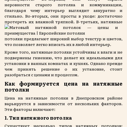
неровности старого потолка и коммуникации,
благодаря чему интерьер выглядит аккуратно и
стильно. Во-вторых, они просты в уходе: достаточно
протереть их влажной тряпкой. В-третьих,
натяжные
потолки предлагают широкий выбор текстур и цветов,
что позволяет легко вписать их в любой интерьер.
Кроме того, натяжные потолки устойчивы к влаги и не
подвержены гниению, что делает их идеальными для
установки в ванных комнатах и кухнях. Однако прежде
чем принять решение о их установке, стоит
разобраться с ценами и процессом.
Как формируется цена на натяжные
потолки
Цена на натяжные потолки в Днепровском районе
варьируется в зависимости от нескольких факторов.
Эти факторы включают:
1. Тип натяжного потолка
Существует несколько типов натяжных потолков: