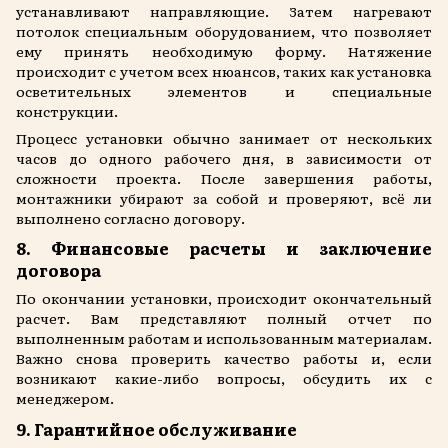
устанавливают направляющие. Затем нагревают
потолок специальным оборудованием, что позволяет
ему принять необходимую форму. Натяжение
происходит с учетом всех нюансов, таких как установка
осветительных элементов и специальные
конструкции.
Процесс установки обычно занимает от нескольких
часов до одного рабочего дня, в зависимости от
сложности проекта. После завершения работы,
монтажники убирают за собой и проверяют, всё ли
выполнено согласно договору.
8. Финансовые расчеты и заключение
договора
По окончании установки, происходит окончательный
расчет. Вам представляют полный отчет по
выполненным работам и использованным материалам.
Важно снова проверить качество работы и, если
возникают какие-либо вопросы, обсудить их с
менеджером.
9. Гарантийное обслуживание