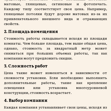
матовые, глянцевые, сатиновые и фотопечать.
Каждому типу соответствует своя цена. Например,
глянцевые потолки будут дороже матовых из-за их
привлекательного внешнего вида и отражающих
свойств.
2. Площадь помещения
Стоимость работы складывается исходя из площади
комнаты. Чем больше площадь, тем выше общая цена,
однако, стоимость за квадратный метр может
снижаться при больших объемах работы, так как
компании могут предложить скидки.
3. Сложность работ
Цена также может изменяться в зависимости от
сложности установки. Если необходимо выполнить
дополнительные работы, такие как крепление
освещения или установка многоуровневой
конструкции, стоимость возрастает.
4. Выбор компании
Каждая компания устанавливает свои цены, исходя из