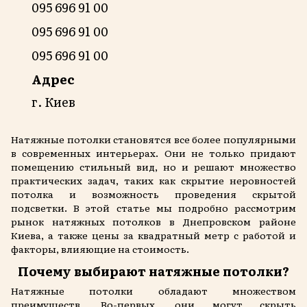
095 696 91 00
095 696 91 00
095 696 91 00
Адрес
г. Киев
Натяжные потолки становятся все более популярными
в современных интерьерах. Они не только придают
помещению стильный вид, но и решают множество
практических задач, таких как скрытие неровностей
потолка и возможность проведения скрытой
подсветки. В этой статье мы подробно рассмотрим
рынок натяжных потолков в Днепровском районе
Киева, а также цены за квадратный метр с работой и
факторы, влияющие на стоимость.
Почему выбирают натяжные потолки?
Натяжные потолки обладают множеством
преимуществ. Во-первых, они могут скрыть