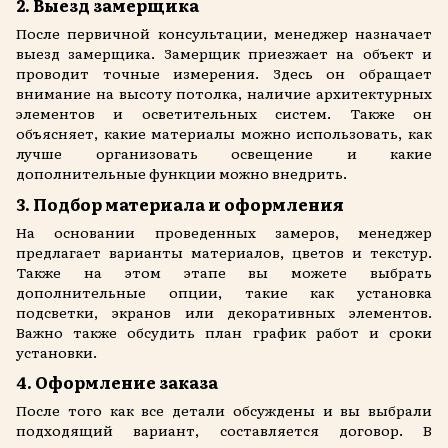
2. Выезд замерщика
После первичной консультации, менеджер назначает
выезд замерщика. Замерщик приезжает на объект и
проводит точные измерения. Здесь он обращает
внимание на высоту потолка, наличие архитектурных
элементов и осветительных систем. Также он
объясняет, какие материалы можно использовать, как
лучше организовать освещение и какие
дополнительные функции можно внедрить.
3. Подбор материала и оформления
На основании проведенных замеров, менеджер
предлагает варианты материалов, цветов и текстур.
Также на этом этапе вы можете выбрать
дополнительные опции, такие как установка
подсветки, экранов или декоративных элементов.
Важно также обсудить план график работ и сроки
установки.
4. Оформление заказа
После того как все детали обсуждены и вы выбрали
подходящий вариант, составляется договор. В