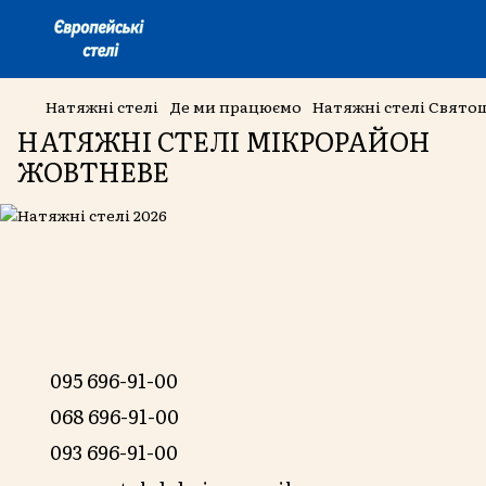
Натяжні стелі
Де ми працюємо
Натяжні стелі Свято
НАТЯЖНІ СТЕЛІ МІКРОРАЙОН
ЖОВТНЕВЕ
095 696-91-00
068 696-91-00
093 696-91-00