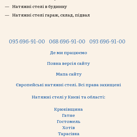
Натяжні стелі в будинку
Натяжні стелі гараж, склад, підвал
095 696-91-00
068 696-91-00
093 696-91-00
Де ми працюємо
Повна версія сайту
Мапа сайту
Європейські натяжні стелі. Всі права захищені
Натяжні стелі у Києві та області:
Крюківщина
Гатне
Гостомель
Хотів
Тарасівка