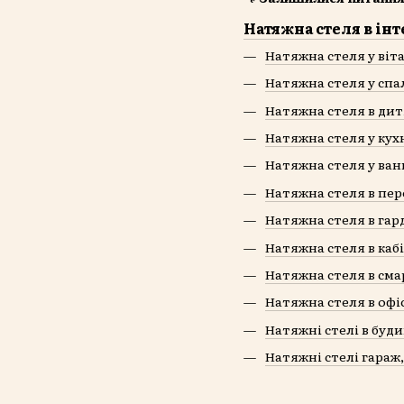
Натяжна стеля в інт
Натяжна стеля у віт
Натяжна стеля у спа
Натяжна стеля в дит
Натяжна стеля у кух
Натяжна стеля у ван
Натяжна стеля в пер
Натяжна стеля в гар
Натяжна стеля в каб
Натяжна стеля в сма
Натяжна стеля в офі
Натяжні стелі в буд
Натяжні стелі гараж,