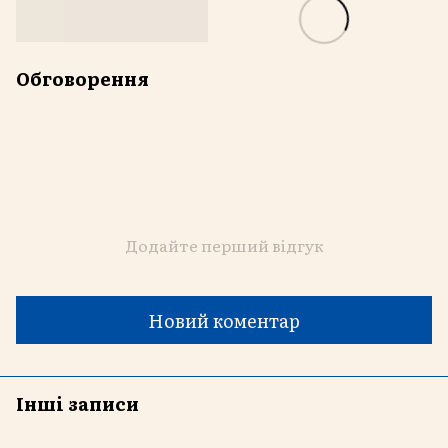
Обговорення
Додайте перший відгук
Новий коментар
Інші записи