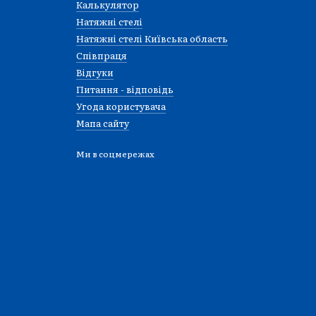
Калькулятор
Натяжні стелі
Натяжні стелі Київська область
Співпраця
Відгуки
Питання - відповідь
Угода користувача
Мапа сайту
Ми в соцмережах