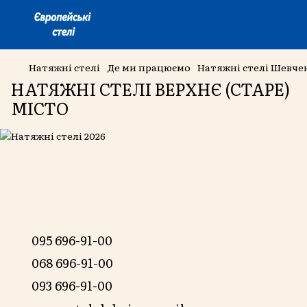
Натяжні стелі
Де ми працюємо
Натяжні стелі Шевче
НАТЯЖНІ СТЕЛІ ВЕРХНЄ (СТАРЕ)
МІСТО
095 696-91-00
068 696-91-00
093 696-91-00