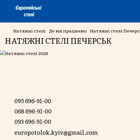
Натяжні стелі
Де ми працюємо
Натяжні стелі Печер
НАТЯЖНІ СТЕЛІ ПЕЧЕРСЬК
095 696-91-00
068 696-91-00
093 696-91-00
europotolok.kyiv@gmail.com